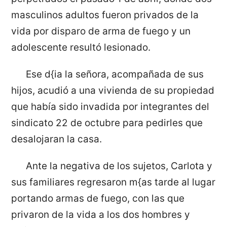
masculinos adultos fueron privados de la
vida por disparo de arma de fuego y un
adolescente resultó lesionado.
Ese d{ia la señora, acompañada de sus
hijos, acudió a una vivienda de su propiedad
que había sido invadida por integrantes del
sindicato 22 de octubre para pedirles que
desalojaran la casa.
Ante la negativa de los sujetos, Carlota y
sus familiares regresaron m{as tarde al lugar
portando armas de fuego, con las que
privaron de la vida a los dos hombres y