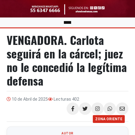
VENGADORA. Carlota
seguirá en la cárcel; juez
no le concedió la legítima
defensa
10 de Abril de 2025
Lecturas
402
Compartir
ZONA ORIENTE
AUTOR