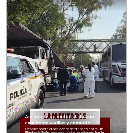
Accidente de motociclista con
camión de varillas y cemento
Detalles sobre el accidente de tránsito entre un