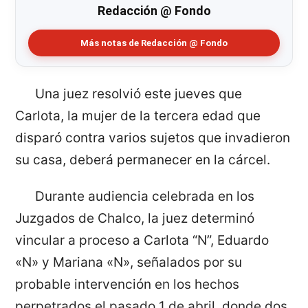
Redacción @ Fondo
Más notas de Redacción @ Fondo
Una juez resolvió este jueves que
Carlota, la mujer de la tercera edad que
disparó contra varios sujetos que invadieron
su casa, deberá permanecer en la cárcel.
Durante audiencia celebrada en los
Juzgados de Chalco, la juez determinó
vincular a proceso a Carlota “N”, Eduardo
«N» y Mariana «N», señalados por su
probable intervención en los hechos
perpetrados el pasado 1 de abril, donde dos