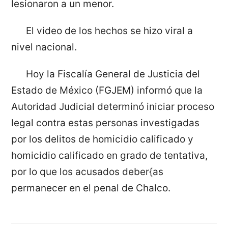
lesionaron a un menor.
El video de los hechos se hizo viral a
nivel nacional.
Hoy la Fiscalía General de Justicia del
Estado de México (FGJEM) informó que la
Autoridad Judicial determinó iniciar proceso
legal contra estas personas investigadas
por los delitos de homicidio calificado y
homicidio calificado en grado de tentativa,
por lo que los acusados deber{as
permanecer en el penal de Chalco.