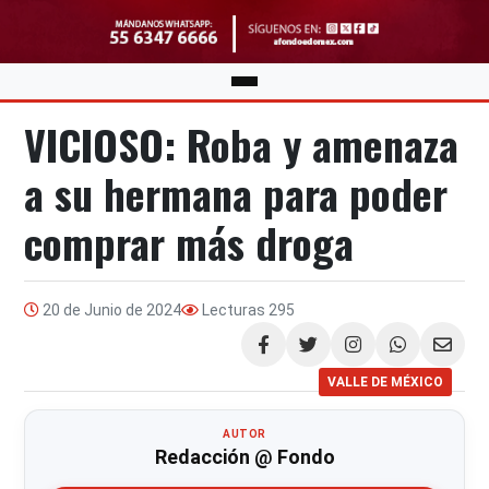
VICIOSO: Roba y amenaza
a su hermana para poder
comprar más droga
20 de Junio de 2024
Lecturas
295
Compartir
VALLE DE MÉXICO
AUTOR
Redacción @ Fondo