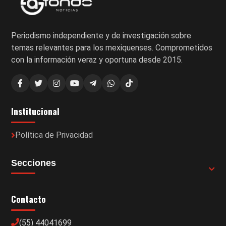
Periodismo independiente y de investigación sobre
temas relevantes para los mexiquenses. Comprometidos
con la información veraz y oportuna desde 2015.
Institucional
Política de Privacidad
Secciones
Contacto
(55) 44041699