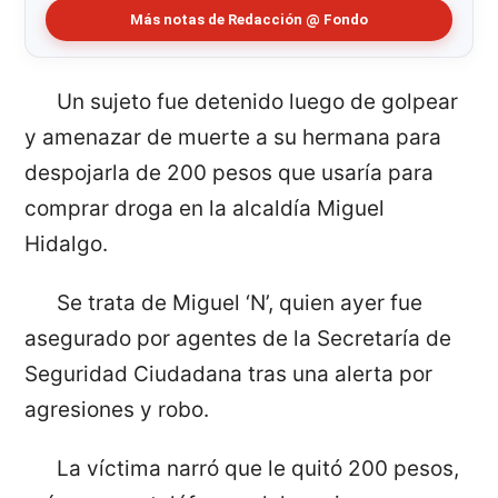
Más notas de Redacción @ Fondo
Un sujeto fue detenido luego de golpear
y amenazar de muerte a su hermana para
despojarla de 200 pesos que usaría para
comprar droga en la alcaldía Miguel
Hidalgo.
Se trata de Miguel ‘N’, quien ayer fue
asegurado por agentes de la Secretaría de
Seguridad Ciudadana tras una alerta por
agresiones y robo.
La víctima narró que le quitó 200 pesos,