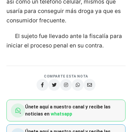
así como un teléfono celular, mismos que
usaría para conseguir más droga ya que es
consumidor frecuente.
El sujeto fue llevado ante la fiscalía para
iniciar el proceso penal en su contra.
COMPARTE ESTA NOTA
Únete aquí a nuestro canal y recibe las
noticias en
whatsapp
Únete aquí a nuestro canal y recibe las