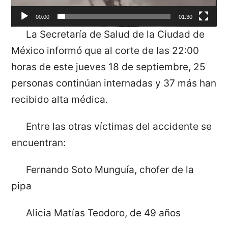
00:00
01:30
La Secretaría de Salud de la Ciudad de
México informó que al corte de las 22:00
horas de este jueves 18 de septiembre, 25
personas continúan internadas y 37 más han
recibido alta médica.
Entre las otras víctimas del accidente se
encuentran:
Fernando Soto Munguía, chofer de la
pipa
Alicia Matías Teodoro, de 49 años