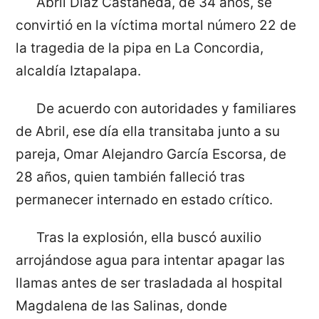
Abril Díaz Castañeda, de 34 años, se
convirtió en la víctima mortal número 22 de
la tragedia de la pipa en La Concordia,
alcaldía Iztapalapa.
De acuerdo con autoridades y familiares
de Abril, ese día ella transitaba junto a su
pareja, Omar Alejandro García Escorsa, de
28 años, quien también falleció tras
permanecer internado en estado crítico.
Tras la explosión, ella buscó auxilio
arrojándose agua para intentar apagar las
llamas antes de ser trasladada al hospital
Magdalena de las Salinas, donde