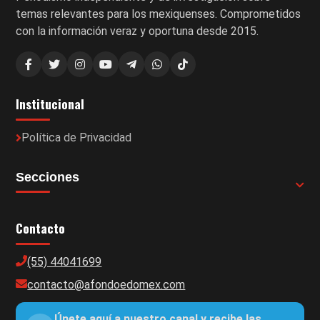
temas relevantes para los mexiquenses. Comprometidos
con la información veraz y oportuna desde 2015.
Institucional
Política de Privacidad
Secciones
Contacto
(55) 44041699
contacto@afondoedomex.com
Únete aquí a nuestro canal y recibe las