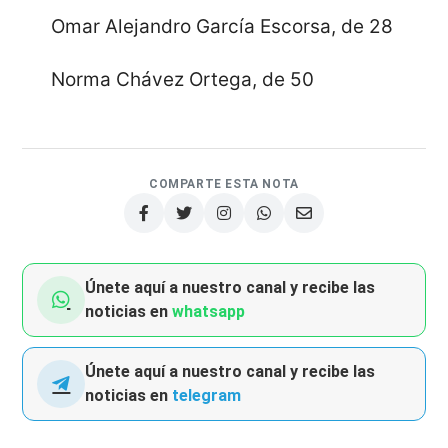
Omar Alejandro García Escorsa, de 28
Norma Chávez Ortega, de 50
COMPARTE ESTA NOTA
Únete aquí a nuestro canal y recibe las
noticias en
whatsapp
Únete aquí a nuestro canal y recibe las
noticias en
telegram