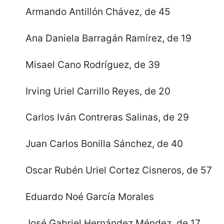
Armando Antillón Chávez, de 45
Ana Daniela Barragán Ramírez, de 19
Misael Cano Rodríguez, de 39
Irving Uriel Carrillo Reyes, de 20
Carlos Iván Contreras Salinas, de 29
Juan Carlos Bonilla Sánchez, de 40
Oscar Rubén Uriel Cortez Cisneros, de 57
Eduardo Noé García Morales
José Gabriel Hernández Méndez, de 17