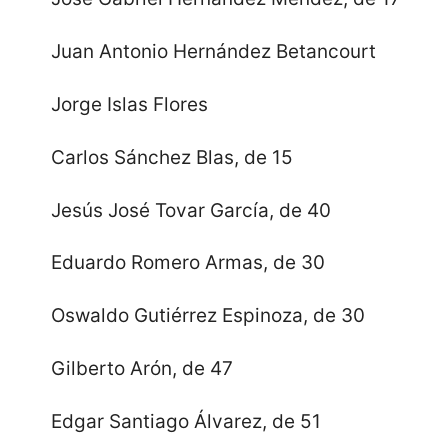
Juan Antonio Hernández Betancourt
Jorge Islas Flores
Carlos Sánchez Blas, de 15
Jesús José Tovar García, de 40
Eduardo Romero Armas, de 30
Oswaldo Gutiérrez Espinoza, de 30
Gilberto Arón, de 47
Edgar Santiago Álvarez, de 51