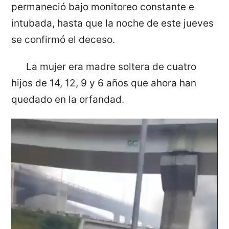
permaneció bajo monitoreo constante e
intubada, hasta que la noche de este jueves
se confirmó el deceso.
La mujer era madre soltera de cuatro
hijos de 14, 12, 9 y 6 años que ahora han
quedado en la orfandad.
Reproductor
de
vídeo