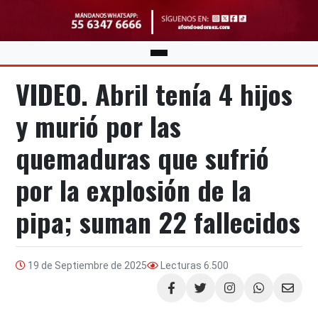
VIDEO. Abril tenía 4 hijos
y murió por las
quemaduras que sufrió
por la explosión de la
pipa; suman 22 fallecidos
19 de Septiembre de 2025
Lecturas
6.500
Compartir