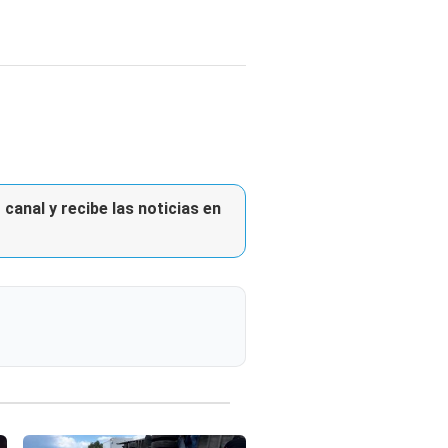
canal y recibe las noticias en