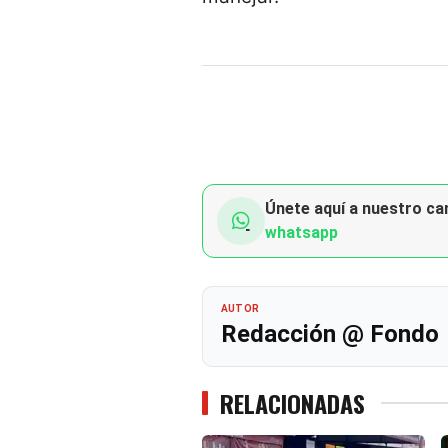
Únete aquí a nuestro can
whatsapp
AUTOR
Redacción @ Fondo
RELACIONADAS