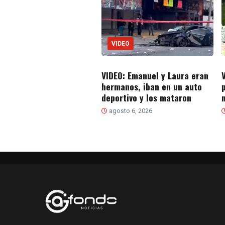
VIDEO
VIDEO: Emanuel y Laura eran
hermanos, iban en un auto
deportivo y los mataron
agosto 6, 2026