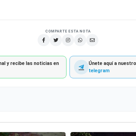
COMPARTE ESTA NOTA
al y recibe las noticias en
Únete aquí a nuestro 
telegram