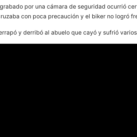
grabado por una cámara de seguridad ocurrió cerc
ruzaba con poca precaución y el biker no logró fr
rrapó y derribó al abuelo que cayó y sufrió varios