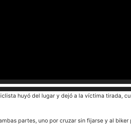
clista huyó del lugar y dejó a la víctima tirada, 
ambas partes, uno por cruzar sin fijarse y al biker