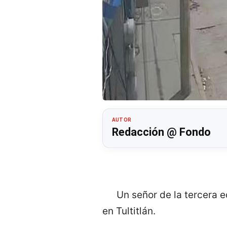
AUTOR
Redacción @ Fondo
Un señor de la tercera e
en Tultitlán.