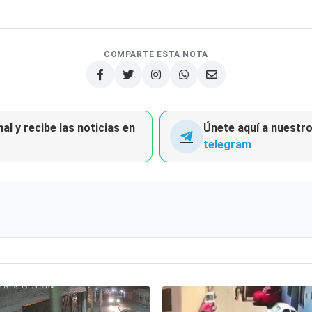
COMPARTE ESTA NOTA
al y recibe las noticias en
Únete aquí a nuestro 
telegram