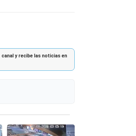
canal y recibe las noticias en