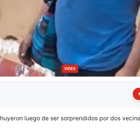
VIDEO
huyeron luego de ser sorprendidos por dos vecin