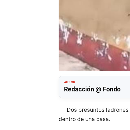
AUTOR
Redacción @ Fondo
Dos presuntos ladrones 
dentro de una casa.