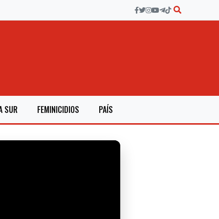
A SUR
FEMINICIDIOS
PAÍS