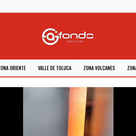
ZONA ORIENTE
VALLE DE TOLUCA
ZONA VOLCANES
ZON