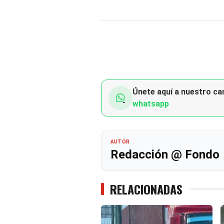
Únete aquí a nuestro can
whatsapp
AUTOR
Redacción @ Fondo
RELACIONADAS