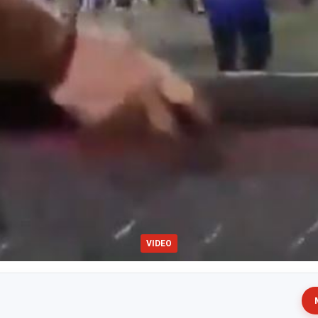
VIDEO