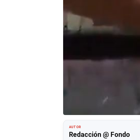
AUTOR
Redacción @ Fondo