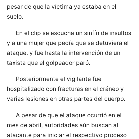
pesar de que la víctima ya estaba en el
suelo.
En el clip se escucha un sinfín de insultos
y a una mujer que pedía que se detuviera el
ataque, y fue hasta la intervención de un
taxista que el golpeador paró.
Posteriormente el vigilante fue
hospitalizado con fracturas en el cráneo y
varias lesiones en otras partes del cuerpo.
A pesar de que el ataque ocurrió en el
mes de abril, autoridades aún buscan al
atacante para iniciar el respectivo proceso