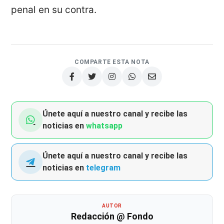
penal en su contra.
COMPARTE ESTA NOTA
Únete aquí a nuestro canal y recibe las
noticias en
whatsapp
Únete aquí a nuestro canal y recibe las
noticias en
telegram
AUTOR
Redacción @ Fondo