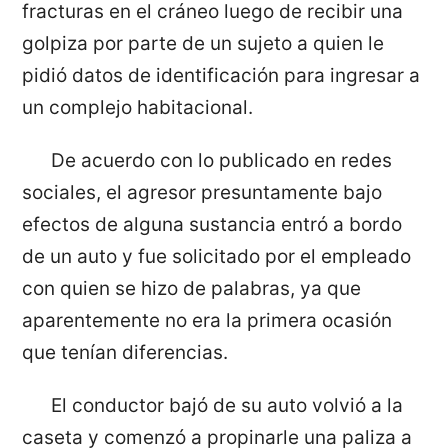
fracturas en el cráneo luego de recibir una
golpiza por parte de un sujeto a quien le
pidió datos de identificación para ingresar a
un complejo habitacional.
De acuerdo con lo publicado en redes
sociales, el agresor presuntamente bajo
efectos de alguna sustancia entró a bordo
de un auto y fue solicitado por el empleado
con quien se hizo de palabras, ya que
aparentemente no era la primera ocasión
que tenían diferencias.
El conductor bajó de su auto volvió a la
caseta y comenzó a propinarle una paliza a