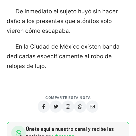
De inmediato el sujeto huyó sin hacer
daño a los presentes que atónitos solo
vieron cómo escapaba.
En la Ciudad de México existen banda
dedicadas específicamente al robo de
relojes de lujo.
COMPARTE ESTA NOTA
Únete aquí a nuestro canal y recibe las