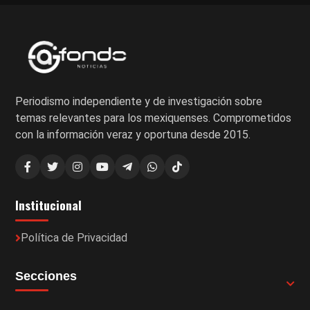
Periodismo independiente y de investigación sobre
temas relevantes para los mexiquenses. Comprometidos
con la información veraz y oportuna desde 2015.
Institucional
Política de Privacidad
Secciones