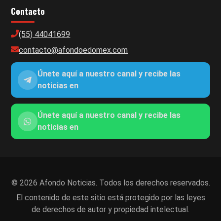
Contacto
(55) 44041699
contacto@afondoedomex.com
Únete aquí a nuestro canal y recibe las
noticias en
Únete aquí a nuestro canal y recibe las
noticias en
© 2026 Afondo Noticias. Todos los derechos reservados.
El contenido de este sitio está protegido por las leyes
de derechos de autor y propiedad intelectual.