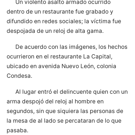
Un violento asalto armado ocurrido
dentro de un restaurante fue grabado y
difundido en redes sociales; la víctima fue
despojada de un reloj de alta gama.
De acuerdo con las imágenes, los hechos
ocurrieron en el restaurante La Capital,
ubicado en avenida Nuevo León, colonia
Condesa.
Al lugar entró el delincuente quien con un
arma despojó del reloj al hombre en
segundos, sin que siquiera las personas de
la mesa de al lado se percataran de lo que
pasaba.