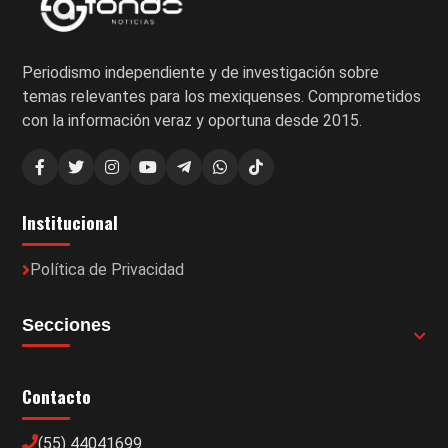
Periodismo independiente y de investigación sobre
temas relevantes para los mexiquenses. Comprometidos
con la información veraz y oportuna desde 2015.
Institucional
Política de Privacidad
Secciones
Contacto
(55) 44041699