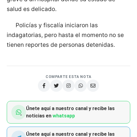
salud es delicado.
Policías y fiscalía iniciaron las
indagatorias, pero hasta el momento no se
tienen reportes de personas detenidas.
COMPARTE ESTA NOTA
Únete aquí a nuestro canal y recibe las
noticias en
whatsapp
Únete aquí a nuestro canal y recibe las