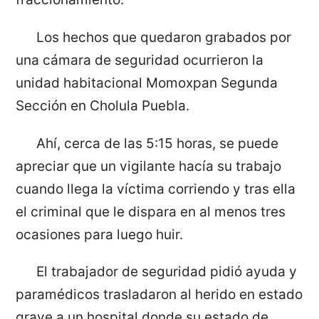
Los hechos que quedaron grabados por
una cámara de seguridad ocurrieron la
unidad habitacional Momoxpan Segunda
Sección en Cholula Puebla.
Ahí, cerca de las 5:15 horas, se puede
apreciar que un vigilante hacía su trabajo
cuando llega la víctima corriendo y tras ella
el criminal que le dispara en al menos tres
ocasiones para luego huir.
El trabajador de seguridad pidió ayuda y
paramédicos trasladaron al herido en estado
grave a un hospital donde su estado de