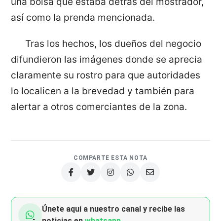
una bolsa que estaba detrás del mostrador,
así como la prenda mencionada.
Tras los hechos, los dueños del negocio
difundieron las imágenes donde se aprecia
claramente su rostro para que autoridades
lo localicen a la brevedad y también para
alertar a otros comerciantes de la zona.
COMPARTE ESTA NOTA
Únete aquí a nuestro canal y recibe las
noticias en
whatsapp