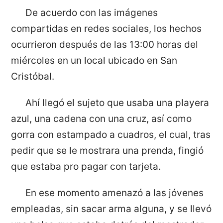
De acuerdo con las imágenes
compartidas en redes sociales, los hechos
ocurrieron después de las 13:00 horas del
miércoles en un local ubicado en San
Cristóbal.
Ahí llegó el sujeto que usaba una playera
azul, una cadena con una cruz, así como
gorra con estampado a cuadros, el cual, tras
pedir que se le mostrara una prenda, fingió
que estaba pro pagar con tarjeta.
En ese momento amenazó a las jóvenes
empleadas, sin sacar arma alguna, y se llevó