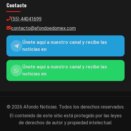
Contacto
(55) 44041699
contacto@afondoedomex.com
Únete aquí a nuestro canal y recibe las
noticias en
Únete aquí a nuestro canal y recibe las
noticias en
© 2026 Afondo Noticias. Todos los derechos reservados.
El contenido de este sitio está protegido por las leyes
de derechos de autor y propiedad intelectual.