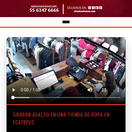
GRABAN ASALTO EN UNA TIENDA DE ROPA EN
ECATEPEC