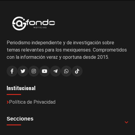
Periodismo independiente y de investigación sobre
temas relevantes para los mexiquenses. Comprometidos
con la información veraz y oportuna desde 2015.
Institucional
Política de Privacidad
Secciones