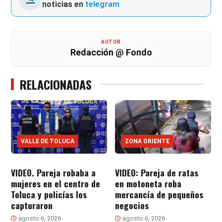
noticias en
telegram
AUTOR
Redacción @ Fondo
RELACIONADAS
VALLE DE TOLUCA
ZONA ORIENTE
VIDEO. Pareja robaba a
VIDEO: Pareja de ratas
mujeres en el centro de
en motoneta roba
Toluca y policías los
mercancía de pequeños
capturaron
negocios
agosto 6, 2026
agosto 6, 2026