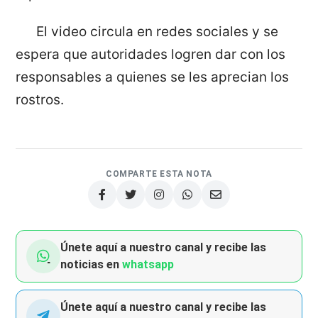
El video circula en redes sociales y se
espera que autoridades logren dar con los
responsables a quienes se les aprecian los
rostros.
COMPARTE ESTA NOTA
Únete aquí a nuestro canal y recibe las
noticias en
whatsapp
Únete aquí a nuestro canal y recibe las