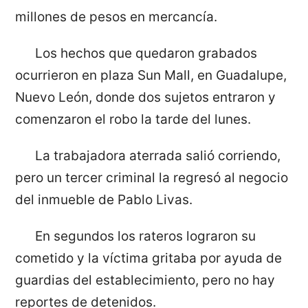
millones de pesos en mercancía.
Los hechos que quedaron grabados
ocurrieron en plaza Sun Mall, en Guadalupe,
Nuevo León, donde dos sujetos entraron y
comenzaron el robo la tarde del lunes.
La trabajadora aterrada salió corriendo,
pero un tercer criminal la regresó al negocio
del inmueble de Pablo Livas.
En segundos los rateros lograron su
cometido y la víctima gritaba por ayuda de
guardias del establecimiento, pero no hay
reportes de detenidos.