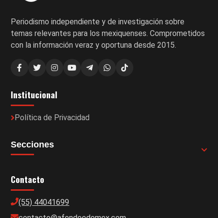
Periodismo independiente y de investigación sobre
temas relevantes para los mexiquenses. Comprometidos
con la información veraz y oportuna desde 2015.
Institucional
Política de Privacidad
Secciones
Contacto
(55) 44041699
contacto@afondoedomex.com