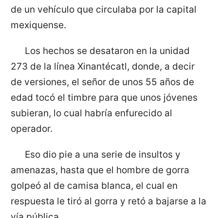
de un vehículo que circulaba por la capital
mexiquense.
Los hechos se desataron en la unidad
273 de la línea Xinantécatl, donde, a decir
de versiones, el señor de unos 55 años de
edad tocó el timbre para que unos jóvenes
subieran, lo cual habría enfurecido al
operador.
Eso dio pie a una serie de insultos y
amenazas, hasta que el hombre de gorra
golpeó al de camisa blanca, el cual en
respuesta le tiró al gorra y retó a bajarse a la
vía pública.