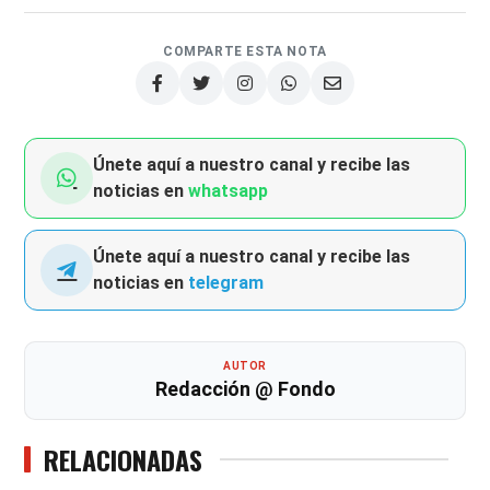
COMPARTE ESTA NOTA
Únete aquí a nuestro canal y recibe las
noticias en
whatsapp
Únete aquí a nuestro canal y recibe las
noticias en
telegram
AUTOR
Redacción @ Fondo
RELACIONADAS