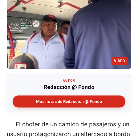
VIDEO
AUTOR
Redacción @ Fondo
Más notas de Redacción @ Fondo
El chofer de un camión de pasajeros y un
usuario protagonizaron un altercado a bordo