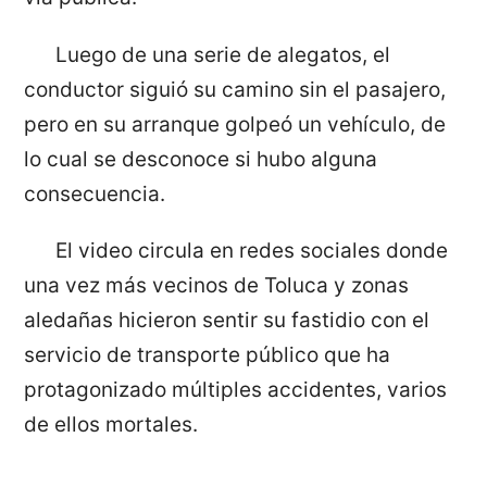
Luego de una serie de alegatos, el
conductor siguió su camino sin el pasajero,
pero en su arranque golpeó un vehículo, de
lo cual se desconoce si hubo alguna
consecuencia.
El video circula en redes sociales donde
una vez más vecinos de Toluca y zonas
aledañas hicieron sentir su fastidio con el
servicio de transporte público que ha
protagonizado múltiples accidentes, varios
de ellos mortales.