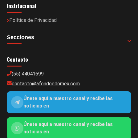
Institucional
Política de Privacidad
Secciones
Contacto
(55) 44041699
contacto@afondoedomex.com
Únete aquí a nuestro canal y recibe las
noticias en
Únete aquí a nuestro canal y recibe las
noticias en