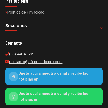
Institucional
Política de Privacidad
Secciones
Contacto
(55) 44041699
contacto@afondoedomex.com
Únete aquí a nuestro canal y recibe las
noticias en
Únete aquí a nuestro canal y recibe las
noticias en