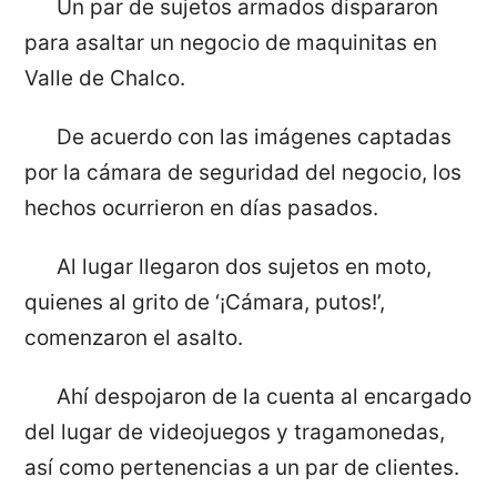
Un par de sujetos armados dispararon
para asaltar un negocio de maquinitas en
Valle de Chalco.
De acuerdo con las imágenes captadas
por la cámara de seguridad del negocio, los
hechos ocurrieron en días pasados.
Al lugar llegaron dos sujetos en moto,
quienes al grito de ‘¡Cámara, putos!’,
comenzaron el asalto.
Ahí despojaron de la cuenta al encargado
del lugar de videojuegos y tragamonedas,
así como pertenencias a un par de clientes.