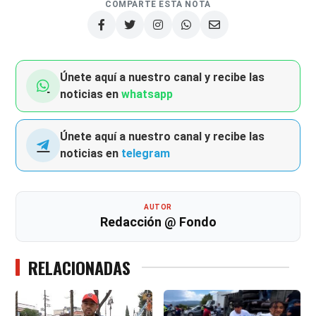
COMPARTE ESTA NOTA
Únete aquí a nuestro canal y recibe las
noticias en
whatsapp
Únete aquí a nuestro canal y recibe las
noticias en
telegram
AUTOR
Redacción @ Fondo
RELACIONADAS