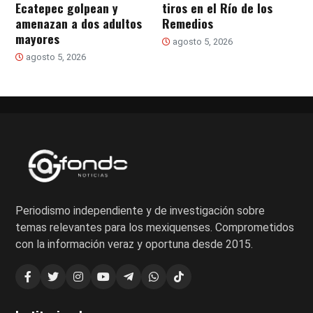
Ecatepec golpean y
tiros en el Río de los
amenazan a dos adultos
Remedios
mayores
agosto 5, 2026
agosto 5, 2026
Periodismo independiente y de investigación sobre
temas relevantes para los mexiquenses. Comprometidos
con la información veraz y oportuna desde 2015.