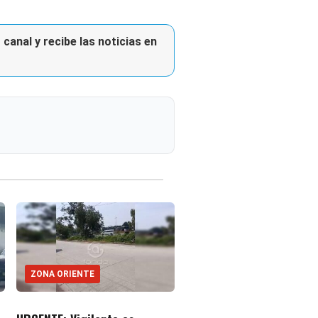
canal y recibe las noticias en
ZONA ORIENTE