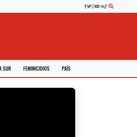
A SUR
FEMINICIDIOS
PAÍS