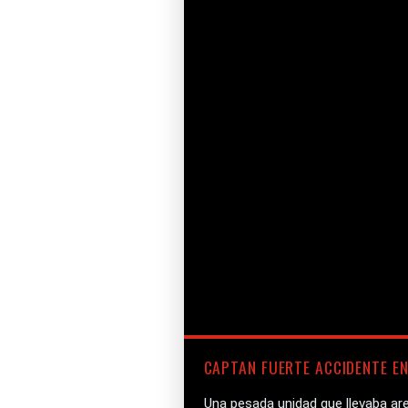
CAPTAN FUERTE ACCIDENTE EN
Una pesada unidad que llevaba ar