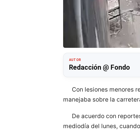
AUTOR
Redacción @ Fondo
Con lesiones menores res
manejaba sobre la carreter
De acuerdo con reportes,
mediodía del lunes, cuando