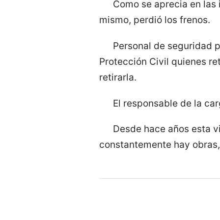
Como se aprecia en las 
mismo, perdió los frenos.
Personal de seguridad p
Protección Civil quienes re
retirarla.
El responsable de la ca
Desde hace años esta v
constantemente hay obras, 