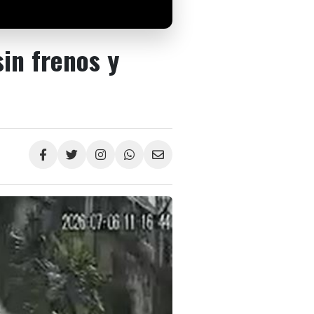
in frenos y
Compartir