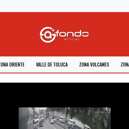
ZONA ORIENTE
VALLE DE TOLUCA
ZONA VOLCANES
ZON