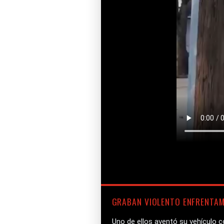
GRABAN VIOLENTO ENFRENTAM
Uno de ellos aventó su vehículo c