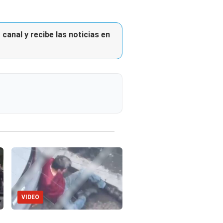
canal y recibe las noticias en
VIDEO