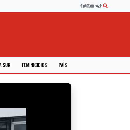
A SUR
FEMINICIDIOS
PAÍS