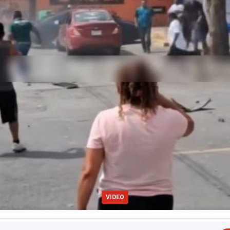
VIDEO