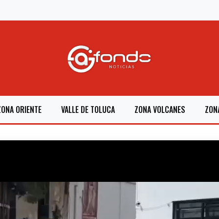
ZONA ORIENTE
VALLE DE TOLUCA
ZONA VOLCANES
ZON