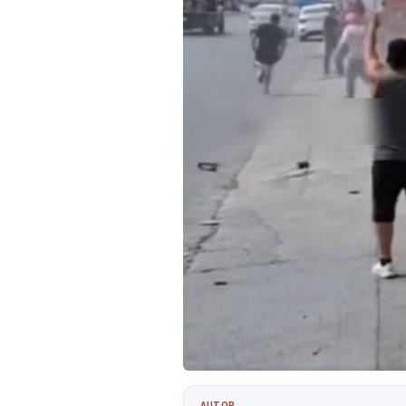
AUTOR