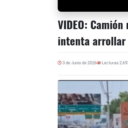
VIDEO: Camión m
intenta arrollar
3 de Junio de 2026
Lecturas
2.69