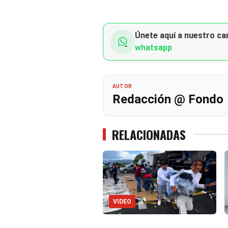
Únete aquí a nuestro can
whatsapp
AUTOR
Redacción @ Fondo
RELACIONADAS
VIDEO