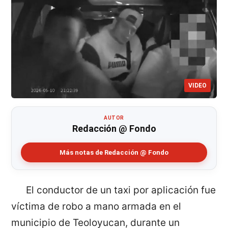
VIDEO
AUTOR
Redacción @ Fondo
Más notas de Redacción @ Fondo
El conductor de un taxi por aplicación fue
víctima de robo a mano armada en el
municipio de Teoloyucan, durante un