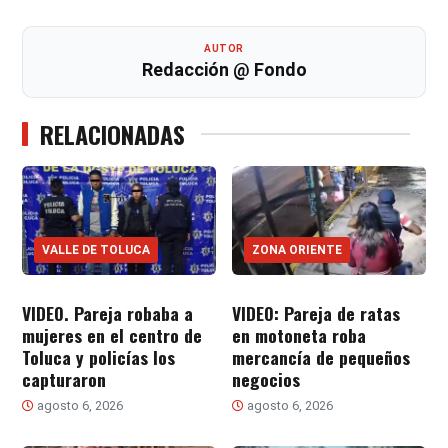
AUTOR
Redacción @ Fondo
RELACIONADAS
VALLE DE TOLUCA
ZONA ORIENTE
VIDEO. Pareja robaba a
VIDEO: Pareja de ratas
mujeres en el centro de
en motoneta roba
Toluca y policías los
mercancía de pequeños
capturaron
negocios
agosto 6, 2026
agosto 6, 2026