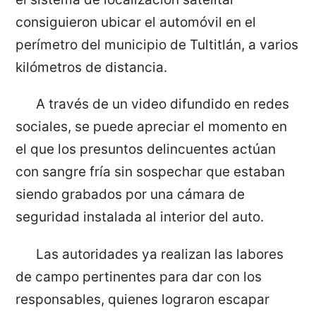
consiguieron ubicar el automóvil en el
perímetro del municipio de Tultitlán, a varios
kilómetros de distancia.
A través de un video difundido en redes
sociales, se puede apreciar el momento en
el que los presuntos delincuentes actúan
con sangre fría sin sospechar que estaban
siendo grabados por una cámara de
seguridad instalada al interior del auto.
Las autoridades ya realizan las labores
de campo pertinentes para dar con los
responsables, quienes lograron escapar