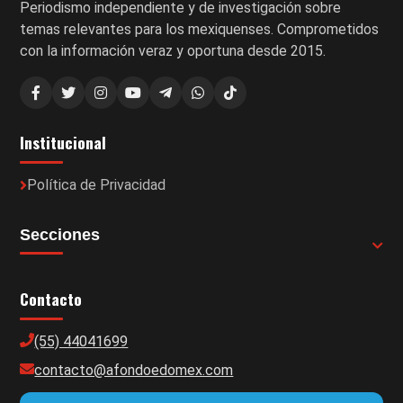
Periodismo independiente y de investigación sobre
temas relevantes para los mexiquenses. Comprometidos
con la información veraz y oportuna desde 2015.
Institucional
Política de Privacidad
Secciones
Contacto
(55) 44041699
contacto@afondoedomex.com