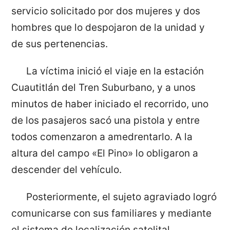
servicio solicitado por dos mujeres y dos
hombres que lo despojaron de la unidad y
de sus pertenencias.
La víctima inició el viaje en la estación
Cuautitlán del Tren Suburbano, y a unos
minutos de haber iniciado el recorrido, uno
de los pasajeros sacó una pistola y entre
todos comenzaron a amedrentarlo. A la
altura del campo «El Pino» lo obligaron a
descender del vehículo.
Posteriormente, el sujeto agraviado logró
comunicarse con sus familiares y mediante
el sistema de localización satelital