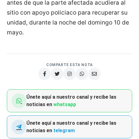
antes de que la parte afectada acudiera al
sitio con apoyo policiaco para recuperar su
unidad, durante la noche del domingo 10 de
mayo.
COMPARTE ESTA NOTA
Únete aquí a nuestro canal y recibe las
noticias en
whatsapp
Únete aquí a nuestro canal y recibe las
noticias en
telegram