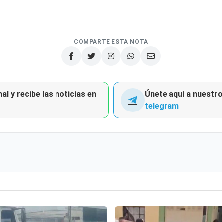
COMPARTE ESTA NOTA
al y recibe las noticias en
Únete aquí a nuestro 
telegram