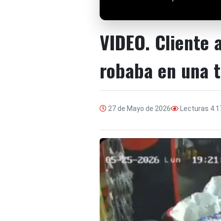
VIDEO. Cliente 
robaba en una t
27 de Mayo de 2026
Lecturas
4.1