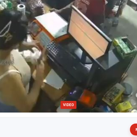
VIDEO