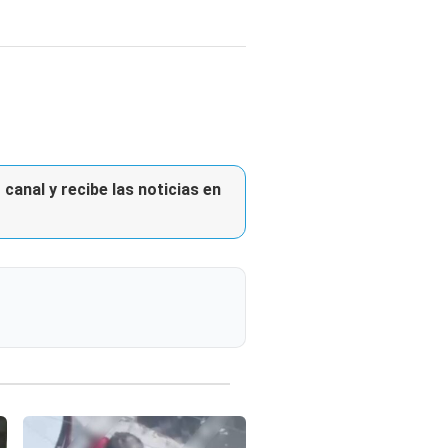
canal y recibe las noticias en