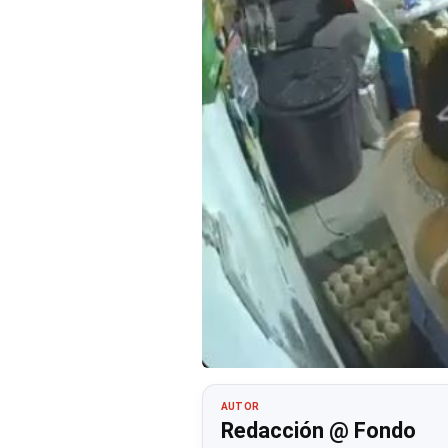
AUTOR
Redacción @ Fondo