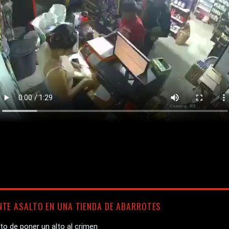
TE ASALTO EN UNA TIENDA DE ABARROTES
to de poner un alto al crimen