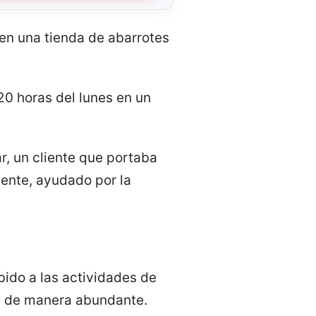
en una tienda de abarrotes
20 horas del lunes en un
, un cliente que portaba
uente, ayudado por la
ido a las actividades de
ce de manera abundante.