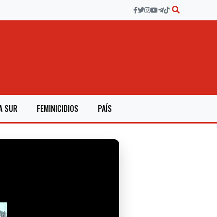
A SUR
FEMINICIDIOS
PAÍS