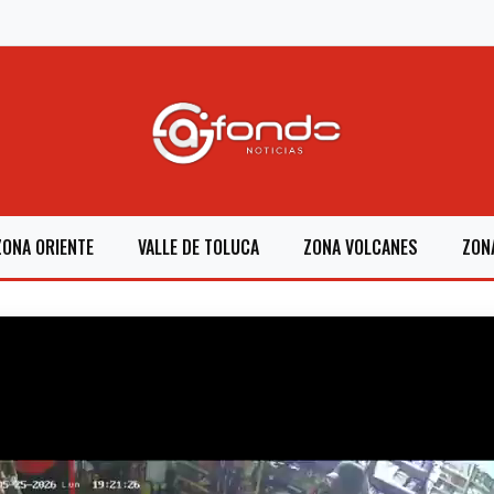
ZONA ORIENTE
VALLE DE TOLUCA
ZONA VOLCANES
ZON