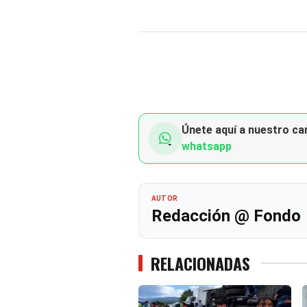
Únete aquí a nuestro can
whatsapp
AUTOR
Redacción @ Fondo
RELACIONADAS