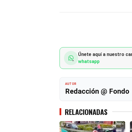
Únete aquí a nuestro can
whatsapp
AUTOR
Redacción @ Fondo
RELACIONADAS