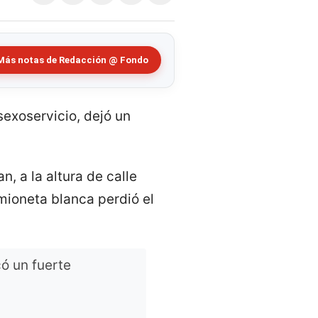
Más notas de Redacción @ Fondo
sexoservicio, dejó un
, a la altura de calle
mioneta blanca perdió el
ó un fuerte