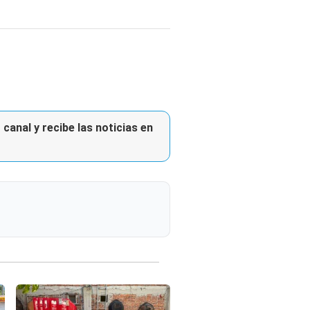
canal y recibe las noticias en