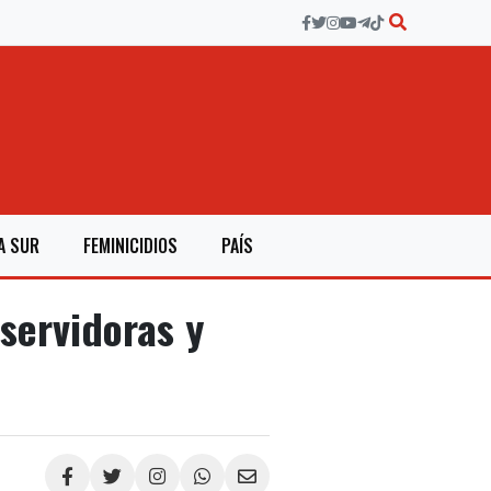
A SUR
FEMINICIDIOS
PAÍS
servidoras y
Compartir