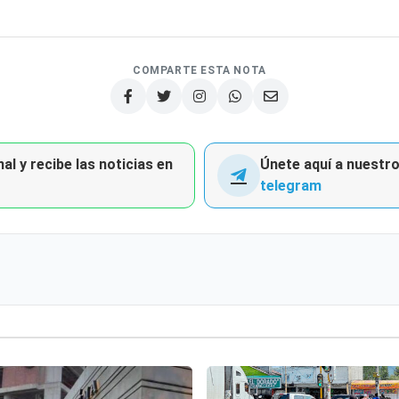
COMPARTE ESTA NOTA
al y recibe las noticias en
Únete aquí a nuestro 
telegram