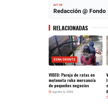
AUTOR
Redacción @ Fondo
RELACIONADAS
ZONA ORIENTE
VIDEO: Pareja de ratas en
motoneta roba mercancía
de pequeños negocios
agosto 6, 2026