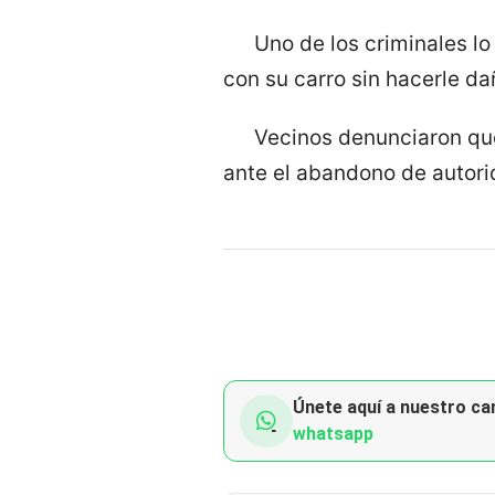
Uno de los criminales lo
con su carro sin hacerle da
Vecinos denunciaron qu
ante el abandono de autori
Únete aquí a nuestro can
whatsapp