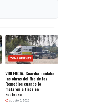
ZONA ORIENTE
VIOLENCIA. Guardia cuidaba
las obras del Río de los
Remedios cuando lo
mataron a tiros en
Ecatepec
agosto 6, 2026