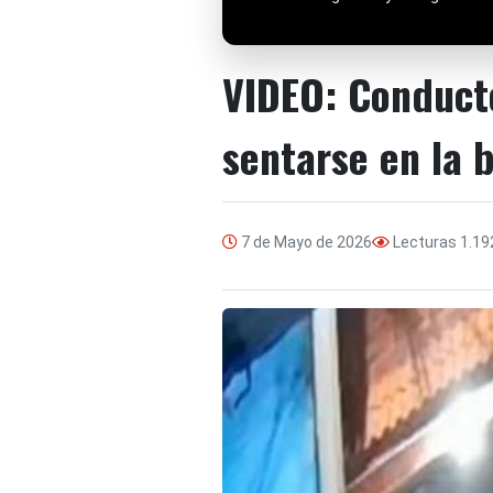
VIDEO: Conducto
sentarse en la 
7 de Mayo de 2026
Lecturas
1.19