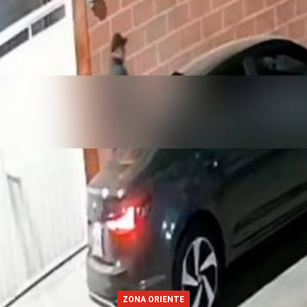
ZONA ORIENTE