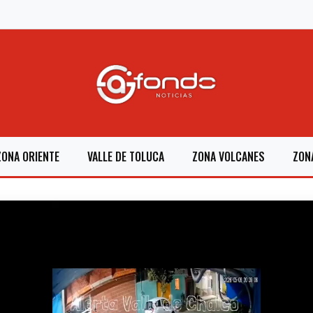
ZONA ORIENTE
VALLE DE TOLUCA
ZONA VOLCANES
ZON