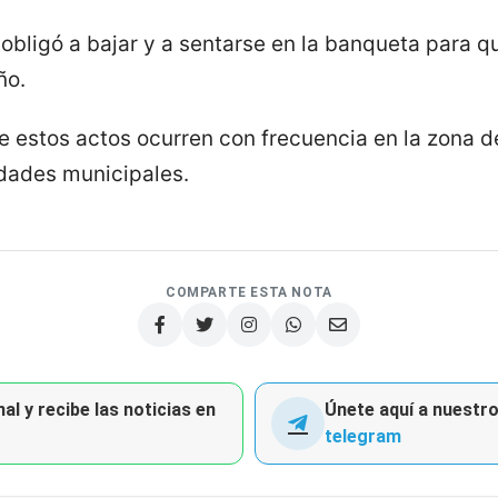
 obligó a bajar y a sentarse en la banqueta para q
ño.
e estos actos ocurren con frecuencia en la zona
dades municipales.
COMPARTE ESTA NOTA
al y recibe las noticias en
Únete aquí a nuestro 
telegram