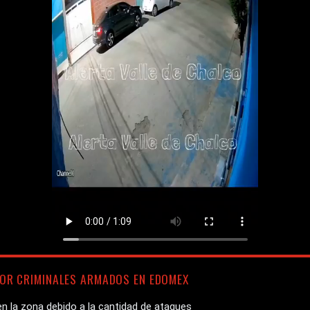
OR CRIMINALES ARMADOS EN EDOMEX
n la zona debido a la cantidad de ataques