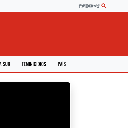
A SUR
FEMINICIDIOS
PAÍS