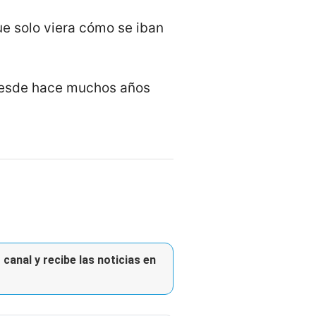
ue solo viera cómo se iban
 desde hace muchos años
canal y recibe las noticias en