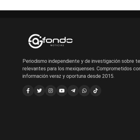
Periodismo independiente y de investigación sobre 
relevantes para los mexiquenses. Comprometidos con
información veraz y oportuna desde 2015.