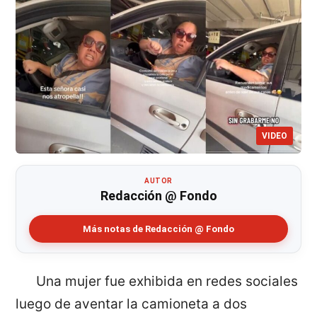
VIDEO
AUTOR
Redacción @ Fondo
Más notas de Redacción @ Fondo
Una mujer fue exhibida en redes sociales
luego de aventar la camioneta a dos