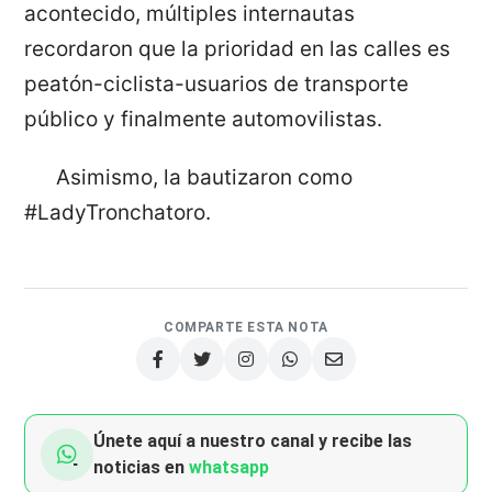
acontecido, múltiples internautas
recordaron que la prioridad en las calles es
peatón-ciclista-usuarios de transporte
público y finalmente automovilistas.
Asimismo, la bautizaron como
#LadyTronchatoro.
COMPARTE ESTA NOTA
Únete aquí a nuestro canal y recibe las
noticias en
whatsapp