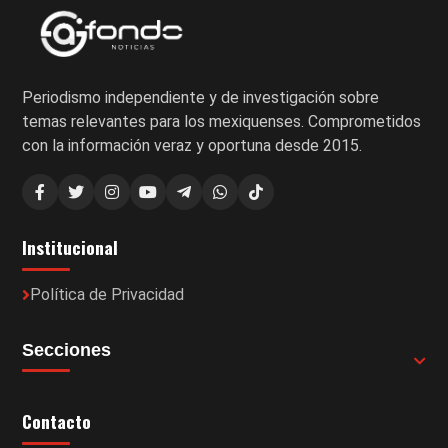
Periodismo independiente y de investigación sobre
temas relevantes para los mexiquenses. Comprometidos
con la información veraz y oportuna desde 2015.
Institucional
Política de Privacidad
Secciones
Contacto