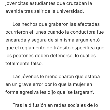
jovencitas estudiantes que cruzaban la
avenida tras salir de la universidad.
Los hechos que grabaron las afectadas
ocurrieron el lunes cuando la conductora fue
encarada y segura de sí misma argumentó
que el reglamento de tránsito especifica que
los peatones deben detenerse, lo cual es
totalmente falso.
Las jóvenes le mencionaron que estaba
en un grave error por lo que la mujer en
forma agresiva les dijo que ‘se largaran’.
Tras la difusión en redes sociales de lo