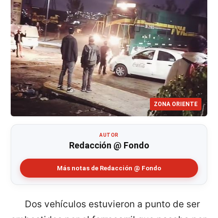
ZONA ORIENTE
AUTOR
Redacción @ Fondo
Más notas de Redacción @ Fondo
Dos vehículos estuvieron a punto de ser