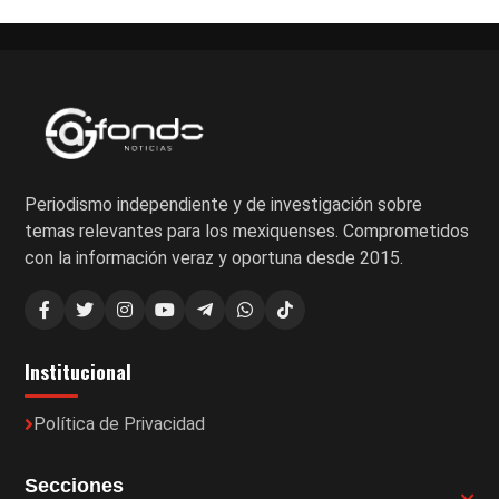
Periodismo independiente y de investigación sobre
temas relevantes para los mexiquenses. Comprometidos
con la información veraz y oportuna desde 2015.
Institucional
Política de Privacidad
Secciones