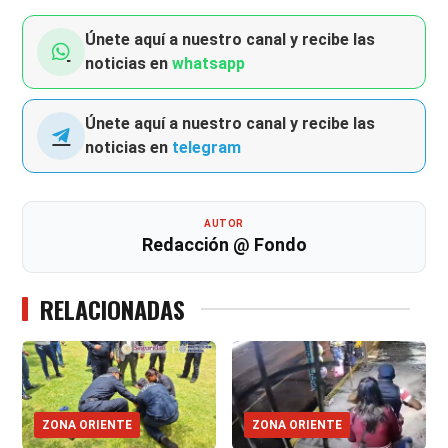
Únete aquí a nuestro canal y recibe las
noticias en
whatsapp
Únete aquí a nuestro canal y recibe las
noticias en
telegram
AUTOR
Redacción @ Fondo
RELACIONADAS
ZONA ORIENTE
ZONA ORIENTE