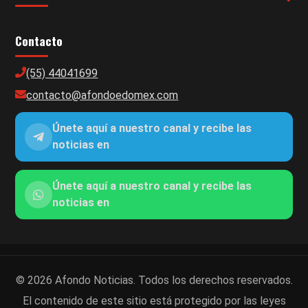
Contacto
(55) 44041699
contacto@afondoedomex.com
Únete aquí a nuestro canal y recibe las
noticias en
Únete aquí a nuestro canal y recibe las
noticias en
© 2026 Afondo Noticias. Todos los derechos reservados.
El contenido de este sitio está protegido por las leyes