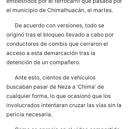
embestidos por el ferrocarril que pasaba por
el municipio de Chimalhuacán, el martes.
De acuerdo con versiones, todo se
originó tras el bloqueo llevado a cabo por
conductores de combis que cerraron el
acceso a esta demarcación tras la
detención de un compañero.
Ante esto, cientos de vehículos
buscaban pasar de Neza a ‘Chima’ de
cualquier forma, lo que ocasionó que los
involucrados intentaran cruzar las vías sin la
pericia necesaria.