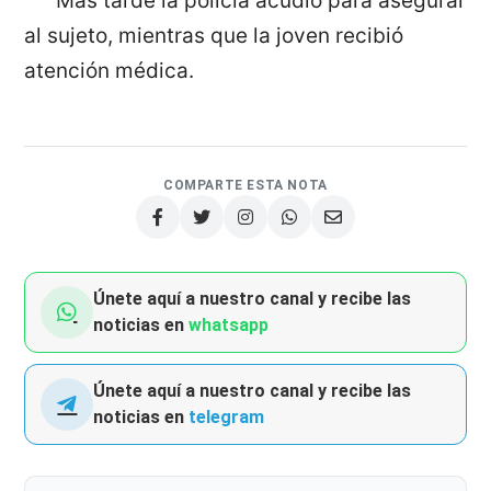
Más tarde la policía acudió para asegurar
al sujeto, mientras que la joven recibió
atención médica.
COMPARTE ESTA NOTA
Únete aquí a nuestro canal y recibe las
noticias en
whatsapp
Únete aquí a nuestro canal y recibe las
noticias en
telegram