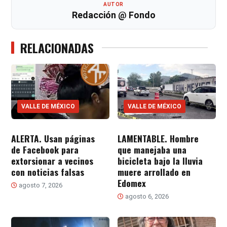
AUTOR
Redacción @ Fondo
RELACIONADAS
VALLE DE MÉXICO
VALLE DE MÉXICO
ALERTA. Usan páginas
LAMENTABLE. Hombre
de Facebook para
que manejaba una
extorsionar a vecinos
bicicleta bajo la lluvia
con noticias falsas
muere arrollado en
Edomex
agosto 7, 2026
agosto 6, 2026