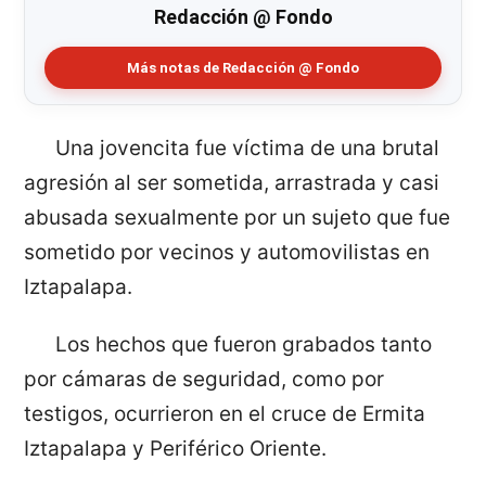
Redacción @ Fondo
Más notas de Redacción @ Fondo
Una jovencita fue víctima de una brutal
agresión al ser sometida, arrastrada y casi
abusada sexualmente por un sujeto que fue
sometido por vecinos y automovilistas en
Iztapalapa.
Los hechos que fueron grabados tanto
por cámaras de seguridad, como por
testigos, ocurrieron en el cruce de Ermita
Iztapalapa y Periférico Oriente.