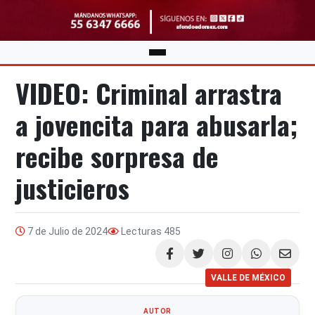
VIDEO: Criminal arrastra
a jovencita para abusarla;
recibe sorpresa de
justicieros
7 de Julio de 2024
Lecturas
485
Compartir
VALLE DE MÉXICO
AUTOR