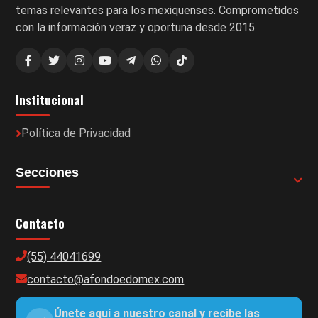
temas relevantes para los mexiquenses. Comprometidos
con la información veraz y oportuna desde 2015.
Institucional
Política de Privacidad
Secciones
Contacto
(55) 44041699
contacto@afondoedomex.com
Únete aquí a nuestro canal y recibe las