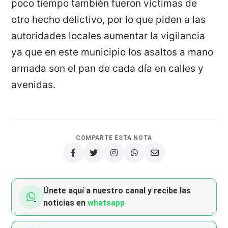
poco tiempo también fueron víctimas de
otro hecho delictivo, por lo que piden a las
autoridades locales aumentar la vigilancia
ya que en este municipio los asaltos a mano
armada son el pan de cada día en calles y
avenidas.
COMPARTE ESTA NOTA
Únete aquí a nuestro canal y recibe las
noticias en
whatsapp