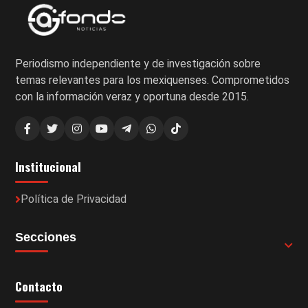
Periodismo independiente y de investigación sobre
temas relevantes para los mexiquenses. Comprometidos
con la información veraz y oportuna desde 2015.
Institucional
Política de Privacidad
Secciones
Contacto