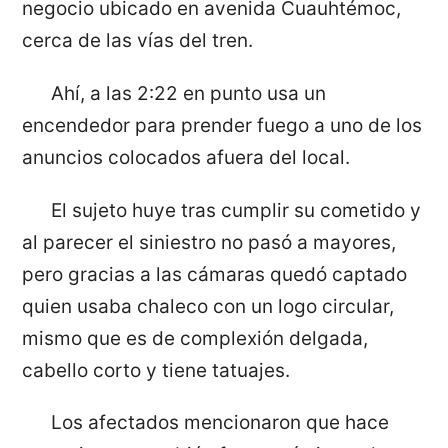
negocio ubicado en avenida Cuauhtémoc,
cerca de las vías del tren.
Ahí, a las 2:22 en punto usa un
encendedor para prender fuego a uno de los
anuncios colocados afuera del local.
El sujeto huye tras cumplir su cometido y
al parecer el siniestro no pasó a mayores,
pero gracias a las cámaras quedó captado
quien usaba chaleco con un logo circular,
mismo que es de complexión delgada,
cabello corto y tiene tatuajes.
Los afectados mencionaron que hace