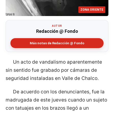
ZONA ORIENTE
AUTOR
Redacción @ Fondo
Más notas de Redacción @ Fondo
Un acto de vandalismo aparentemente
sin sentido fue grabado por cámaras de
seguridad instaladas en Valle de Chalco.
De acuerdo con los denunciantes, fue la
madrugada de este jueves cuando un sujeto
con tatuajes en los brazos llegó a un