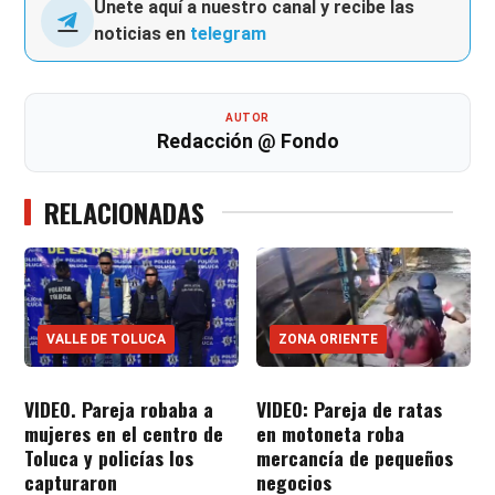
Únete aquí a nuestro canal y recibe las
noticias en
telegram
AUTOR
Redacción @ Fondo
RELACIONADAS
VALLE DE TOLUCA
ZONA ORIENTE
VIDEO. Pareja robaba a
VIDEO: Pareja de ratas
mujeres en el centro de
en motoneta roba
Toluca y policías los
mercancía de pequeños
capturaron
negocios