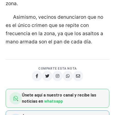
zona.
Asimismo, vecinos denunciaron que no
es el único crimen que se repite con
frecuencia en la zona, ya que los asaltos a
mano armada son el pan de cada día.
COMPARTE ESTA NOTA
Únete aquí a nuestro canal y recibe las
noticias en
whatsapp