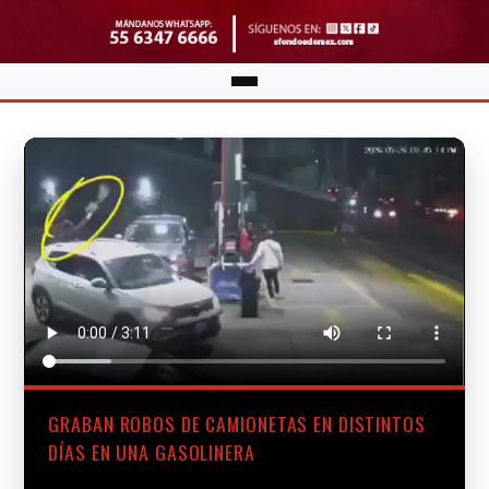
GRABAN ROBOS DE CAMIONETAS EN DISTINTOS
DÍAS EN UNA GASOLINERA