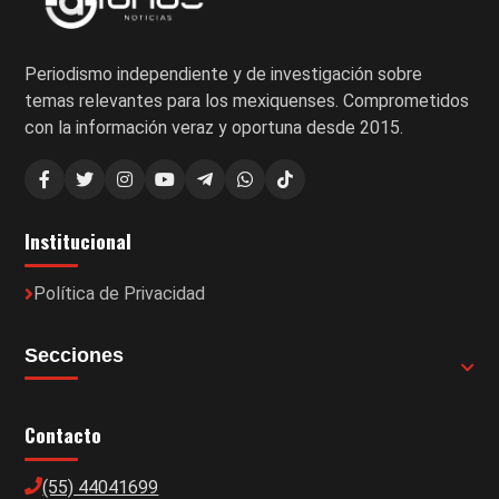
Periodismo independiente y de investigación sobre
temas relevantes para los mexiquenses. Comprometidos
con la información veraz y oportuna desde 2015.
Institucional
Política de Privacidad
Secciones
Contacto
(55) 44041699