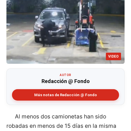
VIDEO
AUTOR
Redacción @ Fondo
Más notas de Redacción @ Fondo
Al menos dos camionetas han sido
robadas en menos de 15 días en la misma