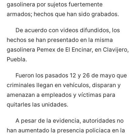
gasolinera por sujetos fuertemente
armados; hechos que han sido grabados.
De acuerdo con videos difundidos, los
hechos se han presentado en la misma
gasolinera Pemex de El Encinar, en Clavijero,
Puebla.
Fueron los pasados 12 y 26 de mayo que
criminales llegan en vehículos, disparan y
amenazan a empleados y víctimas para
quitarles las unidades.
A pesar de la evidencia, autoridades no
han aumentado la presencia policiaca en la