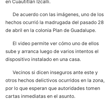
en Cuautitlán Izcalli.
De acuerdo con las imágenes, uno de los
hechos ocurrió la madrugada del pasado 28
de abril en la colonia Plan de Guadalupe.
El video permite ver cómo uno de ellos
sube y arranca luego de varios intentos el
dispositivo instalado en una casa.
Vecinos si dicen inseguros ante este y
otros hechos delictivos ocurridos en la zona,
por lo que esperan que autoridades tomen
cartas inmediatas en el asunto.