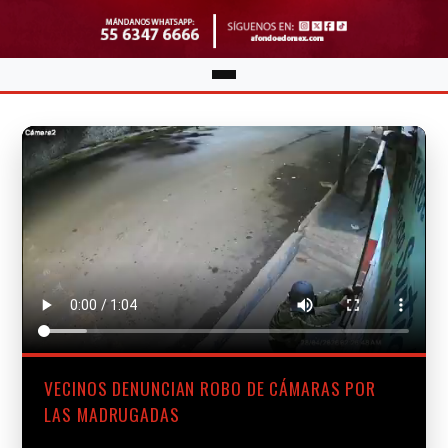
VECINOS DENUNCIAN ROBO DE CÁMARAS POR
LAS MADRUGADAS