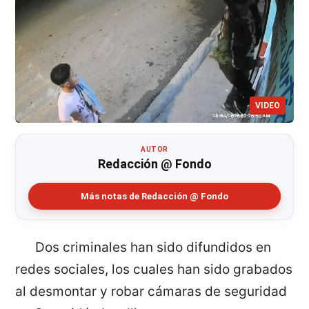
VIDEO
AUTOR
Redacción @ Fondo
Más notas de Redacción @ Fondo
Dos criminales han sido difundidos en
redes sociales, los cuales han sido grabados
al desmontar y robar cámaras de seguridad