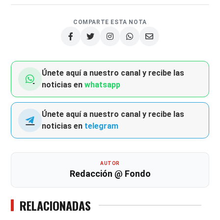
COMPARTE ESTA NOTA
Únete aquí a nuestro canal y recibe las
noticias en
whatsapp
Únete aquí a nuestro canal y recibe las
noticias en
telegram
AUTOR
Redacción @ Fondo
RELACIONADAS