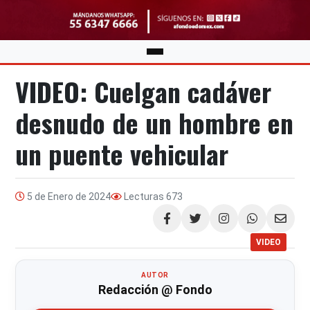
VIDEO: Cuelgan cadáver
desnudo de un hombre en
un puente vehicular
5 de Enero de 2024
Lecturas
673
Compartir
VIDEO
AUTOR
Redacción @ Fondo