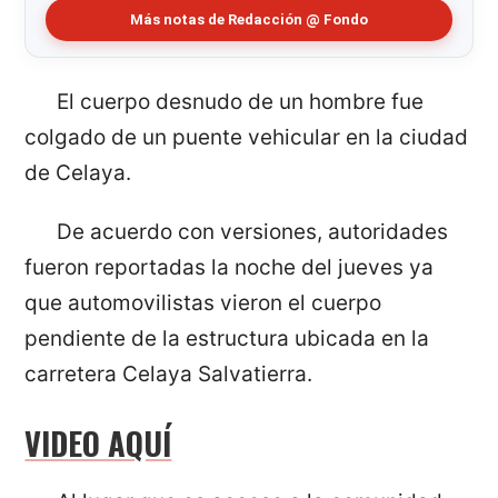
Más notas de Redacción @ Fondo
El cuerpo desnudo de un hombre fue
colgado de un puente vehicular en la ciudad
de Celaya.
De acuerdo con versiones, autoridades
fueron reportadas la noche del jueves ya
que automovilistas vieron el cuerpo
pendiente de la estructura ubicada en la
carretera Celaya Salvatierra.
VIDEO AQUÍ