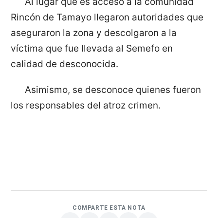
Al lugar que es acceso a la comunidad
Rincón de Tamayo llegaron autoridades que
aseguraron la zona y descolgaron a la
víctima que fue llevada al Semefo en
calidad de desconocida.
Asimismo, se desconoce quienes fueron
los responsables del atroz crimen.
COMPARTE ESTA NOTA