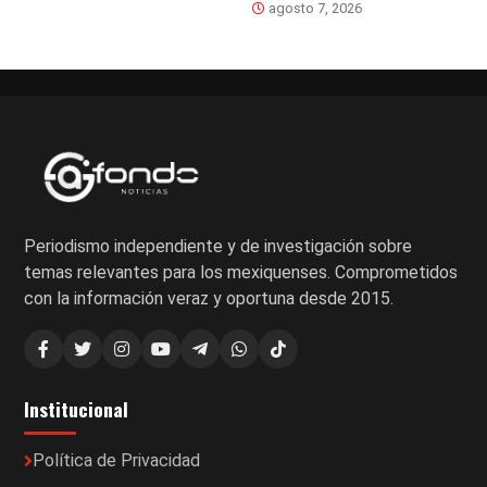
agosto 7, 2026
Periodismo independiente y de investigación sobre
temas relevantes para los mexiquenses. Comprometidos
con la información veraz y oportuna desde 2015.
Institucional
Política de Privacidad