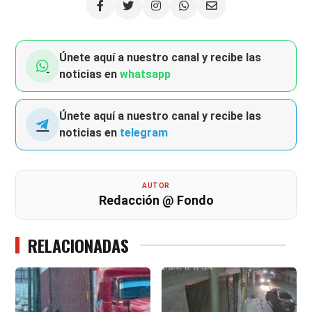
Únete aquí a nuestro canal y recibe las
noticias en
whatsapp
Únete aquí a nuestro canal y recibe las
noticias en
telegram
AUTOR
Redacción @ Fondo
RELACIONADAS