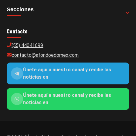
Secciones
Contacto
(55) 44041699
contacto@afondoedomex.com
Únete aquí a nuestro canal y recibe las
noticias en
Únete aquí a nuestro canal y recibe las
noticias en