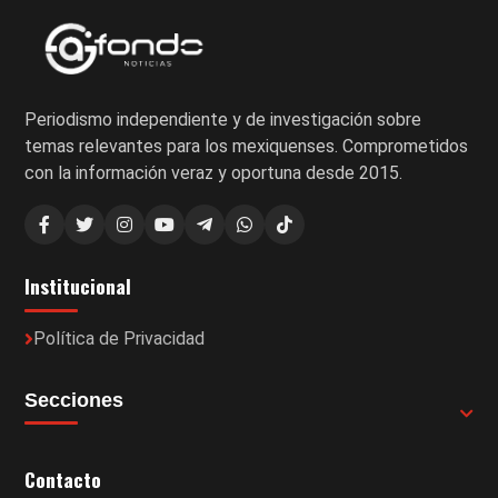
Periodismo independiente y de investigación sobre
temas relevantes para los mexiquenses. Comprometidos
con la información veraz y oportuna desde 2015.
Institucional
Política de Privacidad
Secciones
Contacto