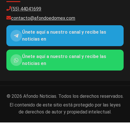
(55) 44041699
contacto@afondoedomex.com
Únete aquí a nuestro canal y recibe las
noticias en
Únete aquí a nuestro canal y recibe las
noticias en
© 2026 Afondo Noticias. Todos los derechos reservados.
El contenido de este sitio está protegido por las leyes
de derechos de autor y propiedad intelectual.