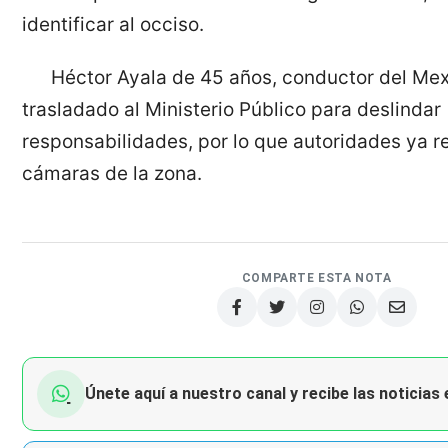
identificar al occiso.
Héctor Ayala de 45 años, conductor del Mex
trasladado al Ministerio Público para deslindar
responsabilidades, por lo que autoridades ya r
cámaras de la zona.
COMPARTE ESTA NOTA
Únete aquí a nuestro canal y recibe las noticias