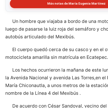
Más notas de María Eugenia Martínez
Un hombre que viajaba a bordo de una moto
luego de pasarse la luiz roja del semáforo y ch
autobús articulado del Mexibús.
El cuerpo quedó cerca de su casco y en el o
motocicleta amarilla sin matrícula en Ecatepec
Los hechos ocurrieron la mañana de este lun
la Avenida Nacional y avenida Las Torres,en el
María Chiconautla, a unos metros de la estaci
nombre de la Línea 4 del Mexibús .
De acuerdo con César Sandoval, vecino del l