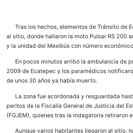
Tras los hechos, elementos de Tránsito de 
al sitio, donde hallaron la moto Pulsar RS 200 a
y la unidad del Mexibús con número económico
En pocos minutos arribó la ambulancia de pr
2009 de Ecatepec y los paramédicos notificar
de unos 30 años ya había muerto.
La zona fue acordonada y resguardada hasta
peritos de la Fiscalía General de Justicia del 
(FGJEM), quienes tras la indagatoria retiraron e
Aunque varios habitantes llegaron al sitio, n