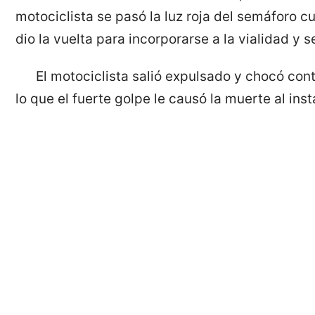
motociclista se pasó la luz roja del semáforo 
dio la vuelta para incorporarse a la vialidad y 
El motociclista salió expulsado y chocó con
lo que el fuerte golpe le causó la muerte al inst