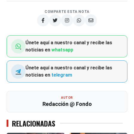
COMPARTE ESTA NOTA
Únete aquí a nuestro canal y recibe las
noticias en
whatsapp
Únete aquí a nuestro canal y recibe las
noticias en
telegram
AUTOR
Redacción @ Fondo
RELACIONADAS