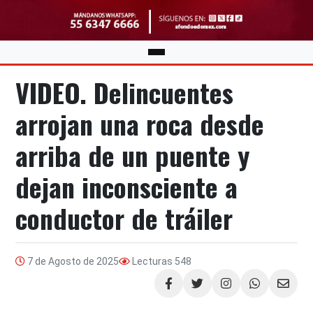
VIDEO. Delincuentes
arrojan una roca desde
arriba de un puente y
dejan inconsciente a
conductor de tráiler
7 de Agosto de 2025
Lecturas
548
Compartir