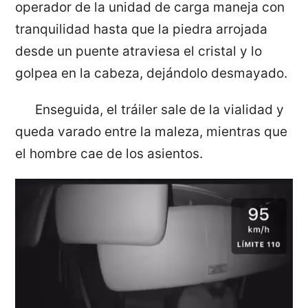
operador de la unidad de carga maneja con
tranquilidad hasta que la piedra arrojada
desde un puente atraviesa el cristal y lo
golpea en la cabeza, dejándolo desmayado.
Enseguida, el tráiler sale de la vialidad y
queda varado entre la maleza, mientras que
el hombre cae de los asientos.
Reproductor
de
vídeo