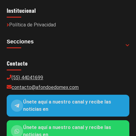
Institucional
Política de Privacidad
Secciones
Contacto
(55) 44041699
contacto@afondoedomex.com
Únete aquí a nuestro canal y recibe las
noticias en
Únete aquí a nuestro canal y recibe las
noticias en