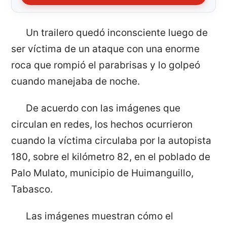
Un trailero quedó inconsciente luego de
ser víctima de un ataque con una enorme
roca que rompió el parabrisas y lo golpeó
cuando manejaba de noche.
De acuerdo con las imágenes que
circulan en redes, los hechos ocurrieron
cuando la víctima circulaba por la autopista
180, sobre el kilómetro 82, en el poblado de
Palo Mulato, municipio de Huimanguillo,
Tabasco.
Las imágenes muestran cómo el