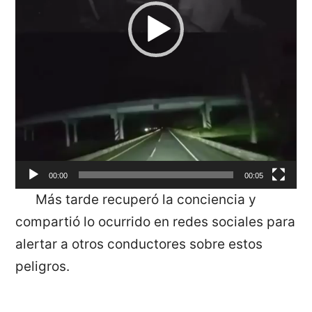
00:00
00:05
Más tarde recuperó la conciencia y
compartió lo ocurrido en redes sociales para
alertar a otros conductores sobre estos
peligros.