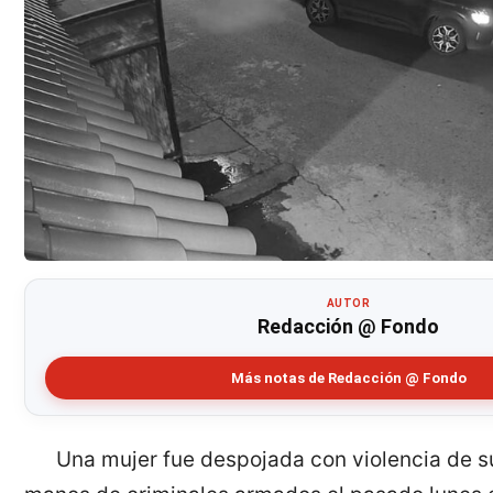
AUTOR
Redacción @ Fondo
Más notas de Redacción @ Fondo
Una mujer fue despojada con violencia de s