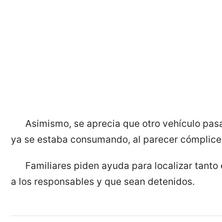
Asimismo, se aprecia que otro vehículo pas
ya se estaba consumando, al parecer cómplice
Familiares piden ayuda para localizar tanto
a los responsables y que sean detenidos.