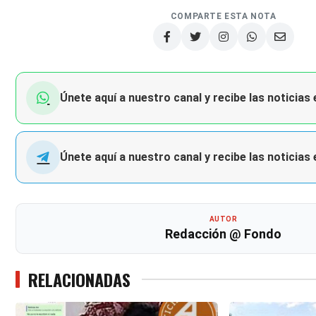
COMPARTE ESTA NOTA
Únete aquí a nuestro canal y recibe las noticias
Únete aquí a nuestro canal y recibe las noticias
AUTOR
Redacción @ Fondo
RELACIONADAS