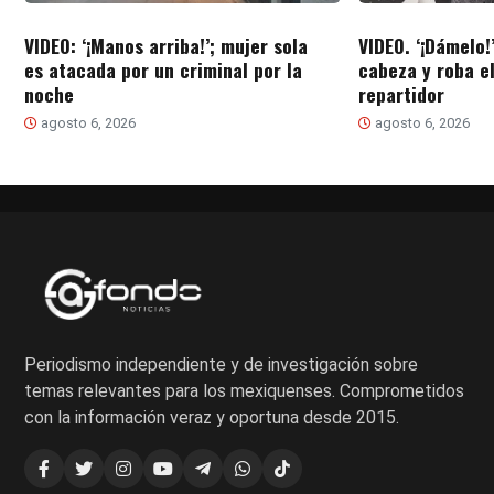
VIDEO: ‘¡Manos arriba!’; mujer sola
VIDEO. ‘¡Dámelo!
es atacada por un criminal por la
cabeza y roba el
noche
repartidor
agosto 6, 2026
agosto 6, 2026
Periodismo independiente y de investigación sobre
temas relevantes para los mexiquenses. Comprometidos
con la información veraz y oportuna desde 2015.