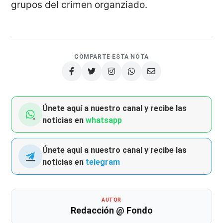
grupos del crimen organziado.
COMPARTE ESTA NOTA
Únete aquí a nuestro canal y recibe las
noticias en
whatsapp
Únete aquí a nuestro canal y recibe las
noticias en
telegram
AUTOR
Redacción @ Fondo