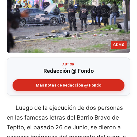
CDMX
AUTOR
Redacción @ Fondo
Más notas de Redacción @ Fondo
Luego de la ejecución de dos personas
en las famosas letras del Barrio Bravo de
Tepito, el pasado 26 de Junio, se dieron a