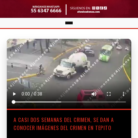
A CASI DOS SEMANAS DEL CRIMEN, SE DAN A
CONOCER IMÁGENES DEL CRIMEN EN TEPITO