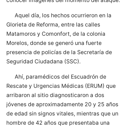
conocer imágenes del momento del ataque.
Aquel día, los hechos ocurrieron en la
Glorieta de Reforma, entre las calles
Matamoros y Comonfort, de la colonia
Morelos, donde se generó una fuerte
presencia de policías de la Secretaría de
Seguridad Ciudadana (SSC).
Ahí, paramédicos del Escuadrón de
Rescate y Urgencias Médicas (ERUM) que
arribaron al sitio diagnosticaron a dos
jóvenes de aproximadamente 20 y 25 años
de edad sin signos vitales, mientras que un
hombre de 42 años que presentaba una