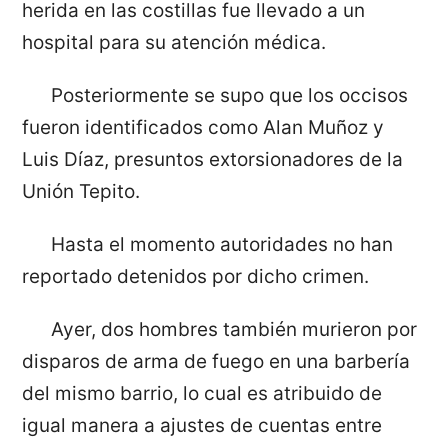
herida en las costillas fue llevado a un
hospital para su atención médica.
Posteriormente se supo que los occisos
fueron identificados como Alan Muñoz y
Luis Díaz, presuntos extorsionadores de la
Unión Tepito.
Hasta el momento autoridades no han
reportado detenidos por dicho crimen.
Ayer, dos hombres también murieron por
disparos de arma de fuego en una barbería
del mismo barrio, lo cual es atribuido de
igual manera a ajustes de cuentas entre