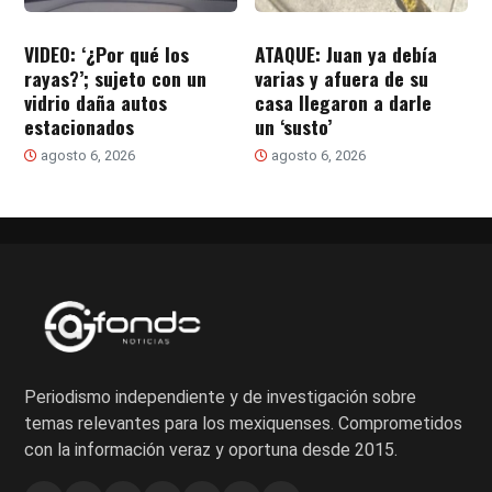
VIDEO: ‘¿Por qué los
ATAQUE: Juan ya debía
rayas?’; sujeto con un
varias y afuera de su
vidrio daña autos
casa llegaron a darle
estacionados
un ‘susto’
agosto 6, 2026
agosto 6, 2026
Periodismo independiente y de investigación sobre
temas relevantes para los mexiquenses. Comprometidos
con la información veraz y oportuna desde 2015.