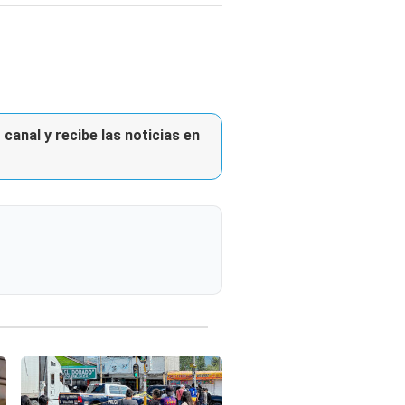
canal y recibe las noticias en