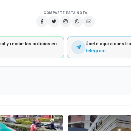
COMPARTE ESTA NOTA
al y recibe las noticias en
Únete aquí a nuestro 
telegram