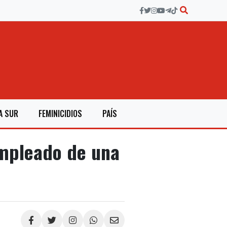
A SUR
FEMINICIDIOS
PAÍS
empleado de una
Compartir