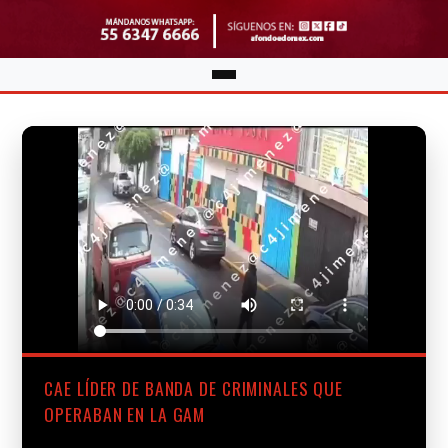
CAE LÍDER DE BANDA DE CRIMINALES QUE
OPERABAN EN LA GAM