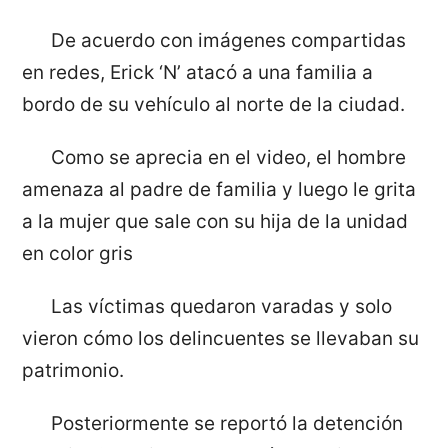
De acuerdo con imágenes compartidas
en redes, Erick ‘N’ atacó a una familia a
bordo de su vehículo al norte de la ciudad.
Como se aprecia en el video, el hombre
amenaza al padre de familia y luego le grita
a la mujer que sale con su hija de la unidad
en color gris
Las víctimas quedaron varadas y solo
vieron cómo los delincuentes se llevaban su
patrimonio.
Posteriormente se reportó la detención