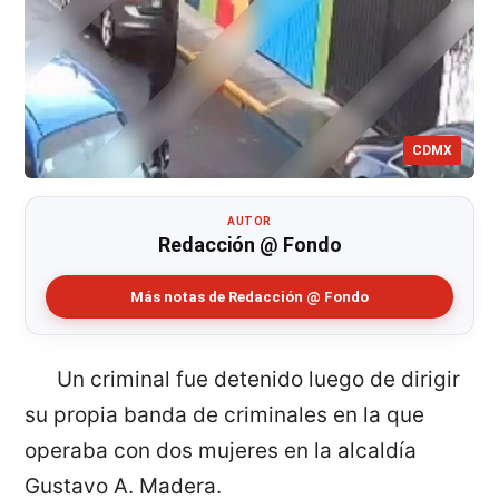
CDMX
AUTOR
Redacción @ Fondo
Más notas de Redacción @ Fondo
Un criminal fue detenido luego de dirigir
su propia banda de criminales en la que
operaba con dos mujeres en la alcaldía
Gustavo A. Madera.