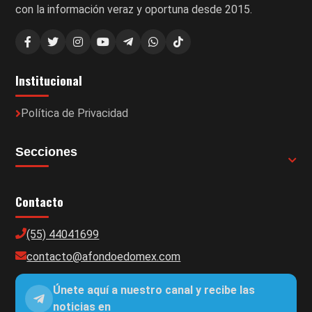
con la información veraz y oportuna desde 2015.
Institucional
Política de Privacidad
Secciones
Contacto
(55) 44041699
contacto@afondoedomex.com
Únete aquí a nuestro canal y recibe las
noticias en