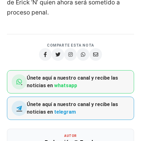
de Erick ‘N’ quien ahora será sometido a
proceso penal.
COMPARTE ESTA NOTA
Únete aquí a nuestro canal y recibe las
noticias en
whatsapp
Únete aquí a nuestro canal y recibe las
noticias en
telegram
AUTOR