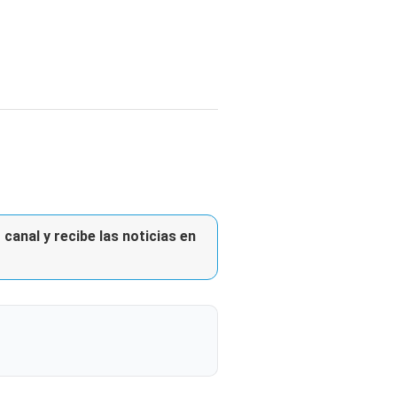
canal y recibe las noticias en