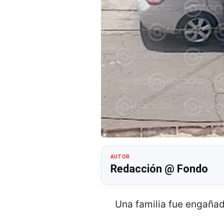
AUTOR
Redacción @ Fondo
Una familia fue engañad