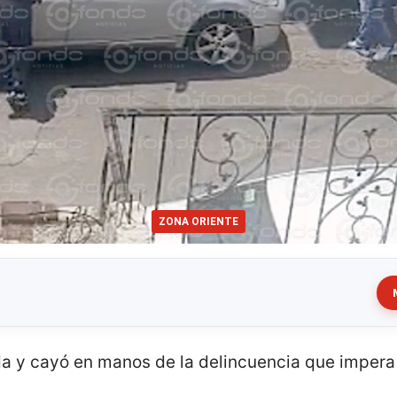
ZONA ORIENTE
a y cayó en manos de la delincuencia que impera