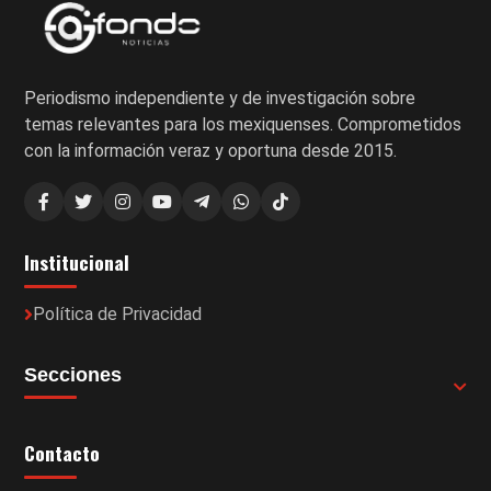
Periodismo independiente y de investigación sobre
temas relevantes para los mexiquenses. Comprometidos
con la información veraz y oportuna desde 2015.
Institucional
Política de Privacidad
Secciones
Contacto