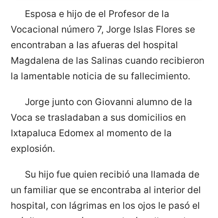
Esposa e hijo de el Profesor de la
Vocacional número 7, Jorge Islas Flores se
encontraban a las afueras del hospital
Magdalena de las Salinas cuando recibieron
la lamentable noticia de su fallecimiento.
Jorge junto con Giovanni alumno de la
Voca se trasladaban a sus domicilios en
Ixtapaluca Edomex al momento de la
explosión.
Su hijo fue quien recibió una llamada de
un familiar que se encontraba al interior del
hospital, con lágrimas en los ojos le pasó el