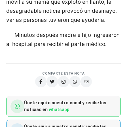
móvil a su mamá que explotó en llanto, la
desagradable noticia provocó un desmayo,
varias personas tuvieron que ayudarla.
Minutos después madre e hijo ingresaron
al hospital para recibir el parte médico.
COMPARTE ESTA NOTA
Únete aquí a nuestro canal y recibe las
noticias en
whatsapp
Únete aquí a nuestro canal y recibe las