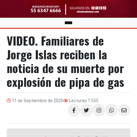
VIDEO. Familiares de
Jorge Islas reciben la
noticia de su muerte por
explosión de pipa de gas
11 de Septiembre de 2025
Lecturas
1.555
Compartir