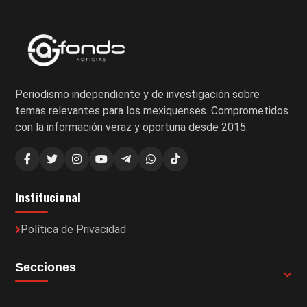
Periodismo independiente y de investigación sobre
temas relevantes para los mexiquenses. Comprometidos
con la información veraz y oportuna desde 2015.
Institucional
Política de Privacidad
Secciones