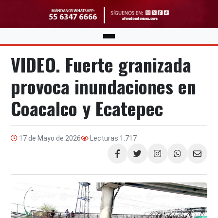
VIDEO. Fuerte granizada
provoca inundaciones en
Coacalco y Ecatepec
17 de Mayo de 2026
Lecturas
1.717
Compartir