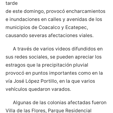
tarde
de este domingo, provocó encharcamientos
e inundaciones en calles y avenidas de los
municipios de Coacalco y Ecatepec,
causando severas afectaciones viales.
A través de varios videos difundidos en
sus redes sociales, se pueden apreciar los
estragos que la precipitación pluvial
provocó en puntos importantes como en la
vía José López Portillo, en la que varios
vehículos quedaron varados.
Algunas de las colonias afectadas fueron
Villa de las Flores, Parque Residencial