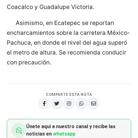
Coacalco y Guadalupe Victoria.
Asimismo, en Ecatepec se reportan
encharcamientos sobre la carretera México-
Pachuca, en donde el nivel del agua superó
el metro de altura. Se recomienda conducir
con precaución.
COMPARTE ESTA NOTA
Únete aquí a nuestro canal y recibe las
noticias en
whatsapp