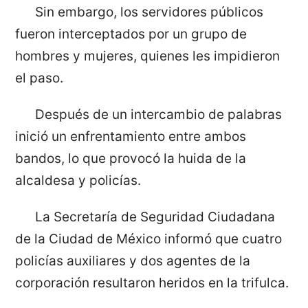
Sin embargo, los servidores públicos
fueron interceptados por un grupo de
hombres y mujeres, quienes les impidieron
el paso.
Después de un intercambio de palabras
inició un enfrentamiento entre ambos
bandos, lo que provocó la huida de la
alcaldesa y policías.
La Secretaría de Seguridad Ciudadana
de la Ciudad de México informó que cuatro
policías auxiliares y dos agentes de la
corporación resultaron heridos en la trifulca.