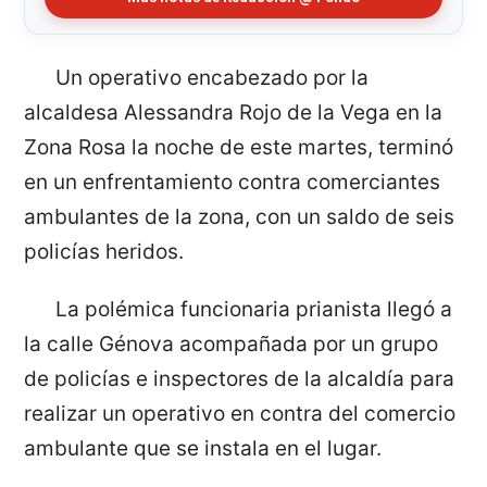
Un operativo encabezado por la
alcaldesa Alessandra Rojo de la Vega en la
Zona Rosa la noche de este martes, terminó
en un enfrentamiento contra comerciantes
ambulantes de la zona, con un saldo de seis
policías heridos.
La polémica funcionaria prianista llegó a
la calle Génova acompañada por un grupo
de policías e inspectores de la alcaldía para
realizar un operativo en contra del comercio
ambulante que se instala en el lugar.