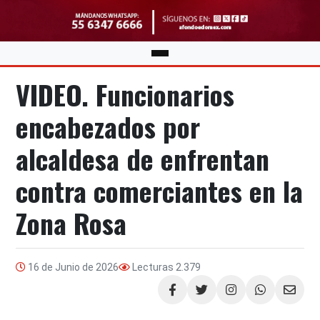
VIDEO. Funcionarios
encabezados por
alcaldesa de enfrentan
contra comerciantes en la
Zona Rosa
16 de Junio de 2026
Lecturas
2.379
Compartir