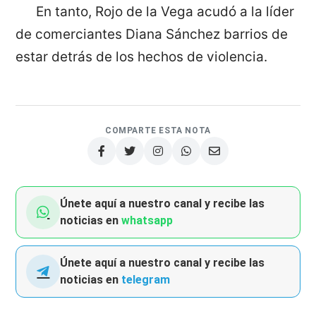
En tanto, Rojo de la Vega acudó a la líder
de comerciantes Diana Sánchez barrios de
estar detrás de los hechos de violencia.
COMPARTE ESTA NOTA
Únete aquí a nuestro canal y recibe las
noticias en
whatsapp
Únete aquí a nuestro canal y recibe las
noticias en
telegram