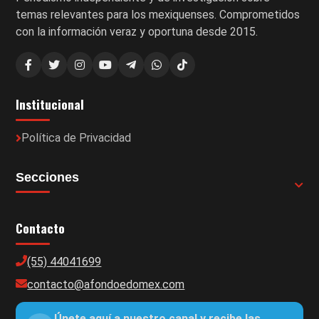
temas relevantes para los mexiquenses. Comprometidos
con la información veraz y oportuna desde 2015.
Institucional
Política de Privacidad
Secciones
Contacto
(55) 44041699
contacto@afondoedomex.com
Únete aquí a nuestro canal y recibe las