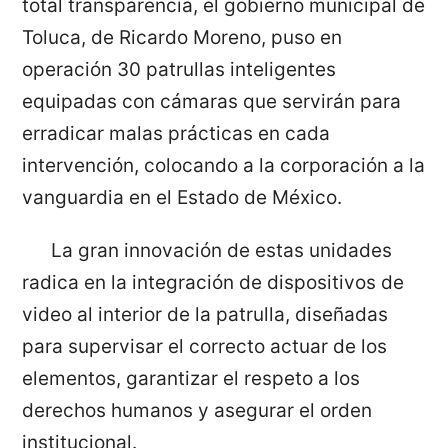
total transparencia, el gobierno municipal de
Toluca, de Ricardo Moreno, puso en
operación 30 patrullas inteligentes
equipadas con cámaras que servirán para
erradicar malas prácticas en cada
intervención, colocando a la corporación a la
vanguardia en el Estado de México.
La gran innovación de estas unidades
radica en la integración de dispositivos de
video al interior de la patrulla, diseñadas
para supervisar el correcto actuar de los
elementos, garantizar el respeto a los
derechos humanos y asegurar el orden
institucional.