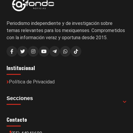
Periodismo independiente y de investigación sobre
temas relevantes para los mexiquenses. Comprometidos
con la información veraz y oportuna desde 2015.
Institucional
Política de Privacidad
Secciones
Contacto