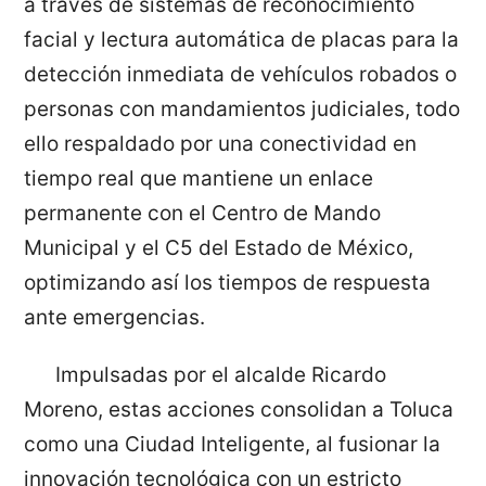
a través de sistemas de reconocimiento
facial y lectura automática de placas para la
detección inmediata de vehículos robados o
personas con mandamientos judiciales, todo
ello respaldado por una conectividad en
tiempo real que mantiene un enlace
permanente con el Centro de Mando
Municipal y el C5 del Estado de México,
optimizando así los tiempos de respuesta
ante emergencias.
Impulsadas por el alcalde Ricardo
Moreno, estas acciones consolidan a Toluca
como una Ciudad Inteligente, al fusionar la
innovación tecnológica con un estricto