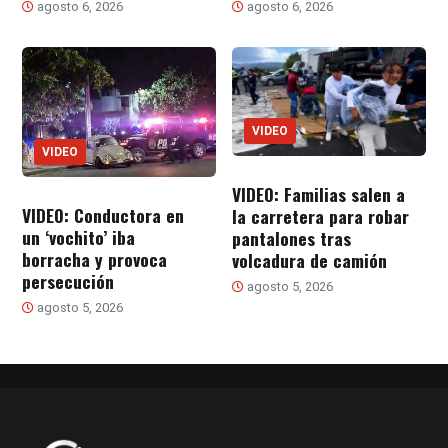
agosto 6, 2026
agosto 6, 2026
VIDEO
VIDEO
VIDEO: Familias salen a
VIDEO: Conductora en
la carretera para robar
un ‘vochito’ iba
pantalones tras
borracha y provoca
volcadura de camión
persecución
agosto 5, 2026
agosto 5, 2026