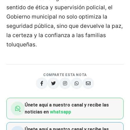
sentido de ética y supervisión policial, el
Gobierno municipal no solo optimiza la
seguridad pública, sino que devuelve la paz,
la certeza y la confianza a las familias
toluqueñas.
COMPARTE ESTA NOTA
Únete aquí a nuestro canal y recibe las
noticias en
whatsapp
Únete aquí a nuestro canal y recibe las