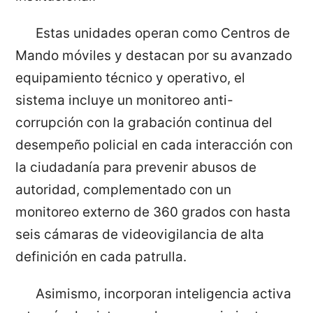
Estas unidades operan como Centros de
Mando móviles y destacan por su avanzado
equipamiento técnico y operativo, el
sistema incluye un monitoreo anti-
corrupción con la grabación continua del
desempeño policial en cada interacción con
la ciudadanía para prevenir abusos de
autoridad, complementado con un
monitoreo externo de 360 grados con hasta
seis cámaras de videovigilancia de alta
definición en cada patrulla.
Asimismo, incorporan inteligencia activa