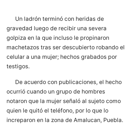
Un ladrón terminó con heridas de
gravedad luego de recibir una severa
golpiza en la que incluso le propinaron
machetazos tras ser descubierto robando el
celular a una mujer; hechos grabados por
testigos.
De acuerdo con publicaciones, el hecho
ocurrió cuando un grupo de hombres
notaron que la mujer señaló al sujeto como
quien le quitó el teléfono, por lo que lo
increparon en la zona de Amalucan, Puebla.