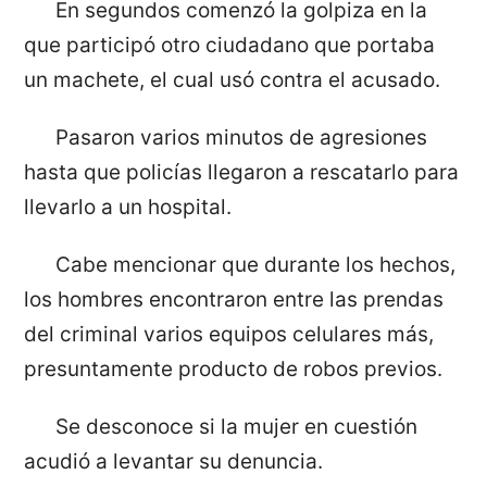
En segundos comenzó la golpiza en la
que participó otro ciudadano que portaba
un machete, el cual usó contra el acusado.
Pasaron varios minutos de agresiones
hasta que policías llegaron a rescatarlo para
llevarlo a un hospital.
Cabe mencionar que durante los hechos,
los hombres encontraron entre las prendas
del criminal varios equipos celulares más,
presuntamente producto de robos previos.
Se desconoce si la mujer en cuestión
acudió a levantar su denuncia.