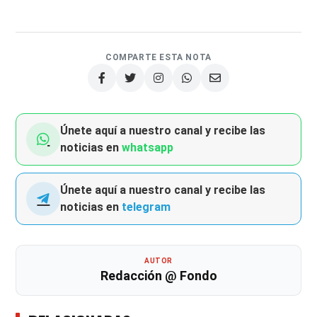
COMPARTE ESTA NOTA
Únete aquí a nuestro canal y recibe las
noticias en
whatsapp
Únete aquí a nuestro canal y recibe las
noticias en
telegram
AUTOR
Redacción @ Fondo