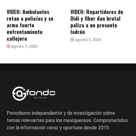
VIDEO: Ambulantes
VIDEO: Repartidores de
retan a policías y se
Didi y Uber dan brutal
arma fuerte
paliza a un presunto
enfrentamiento
ladrón
callejero
agosto 5, 2026
agosto 5, 2026
Periodismo independiente y de investigación sobre
temas relevantes para los mexiquenses. Comprometidos
con la información veraz y oportuna desde 2015.