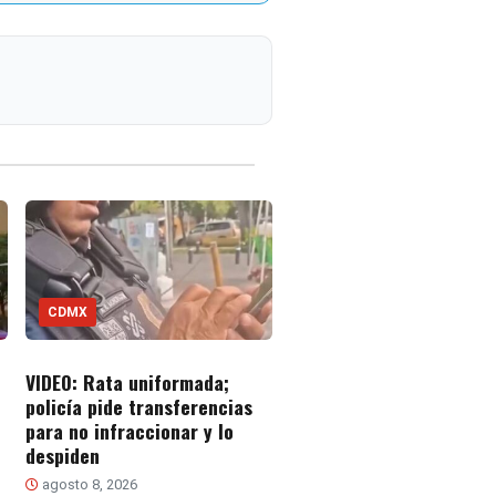
CDMX
VIDEO: Rata uniformada;
policía pide transferencias
para no infraccionar y lo
despiden
agosto 8, 2026