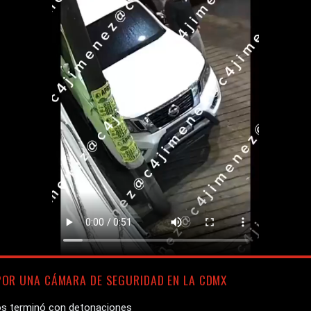
OR UNA CÁMARA DE SEGURIDAD EN LA CDMX
os terminó con detonaciones