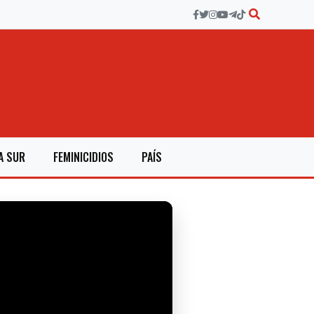
A SUR
FEMINICIDIOS
PAÍS