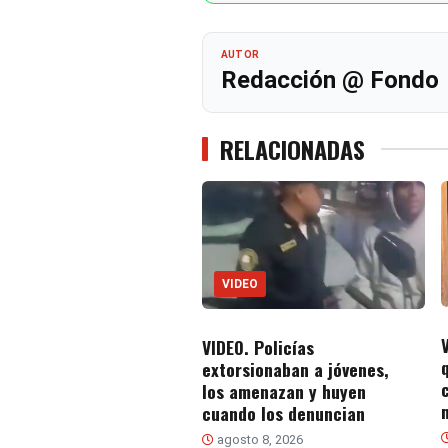
AUTOR
Redacción @ Fondo
RELACIONADAS
VIDEO
VIDEO. Policías
extorsionaban a jóvenes,
los amenazan y huyen
cuando los denuncian
agosto 8, 2026