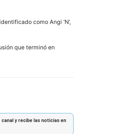
identificado como Angi ‘N’,
usión que terminó en
canal y recibe las noticias en