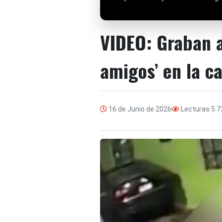
VIDEO: Graban a
amigos’ en la ca
16 de Junio de 2026
Lecturas
5.7