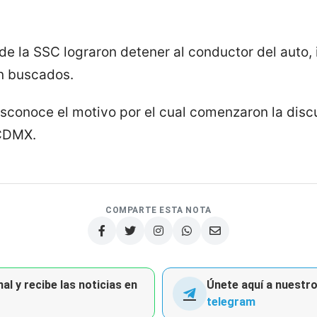
de la SSC lograron detener al conductor del auto, 
n buscados.
conoce el motivo por el cual comenzaron la disc
 CDMX.
COMPARTE ESTA NOTA
al y recibe las noticias en
Únete aquí a nuestro 
telegram