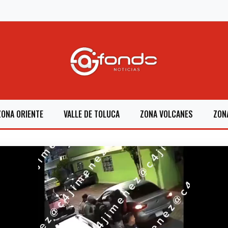
ZONA ORIENTE
VALLE DE TOLUCA
ZONA VOLCANES
ZON