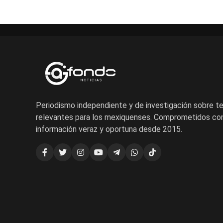
Periodismo independiente y de investigación sobre 
relevantes para los mexiquenses. Comprometidos con
información veraz y oportuna desde 2015.