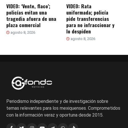
VIDEO: ‘Vente, flaco’;
VIDEO: Rata
policías evitan una
uniformada; policía
tragedia afuera de una
pide transferencias
plaza comercial
para no infraccionar y
lo despiden
agosto 8, 2026
agosto 8, 2026
Periodismo independiente y de investigación sobre
temas relevantes para los mexiquenses. Comprometidos
con la información veraz y oportuna desde 2015.