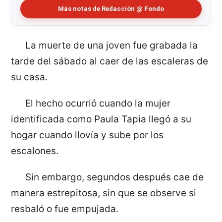
Más notas de Redacción @ Fondo
La muerte de una joven fue grabada la
tarde del sábado al caer de las escaleras de
su casa.
El hecho ocurrió cuando la mujer
identificada como Paula Tapia llegó a su
hogar cuando llovía y sube por los
escalones.
Sin embargo, segundos después cae de
manera estrepitosa, sin que se observe si
resbaló o fue empujada.