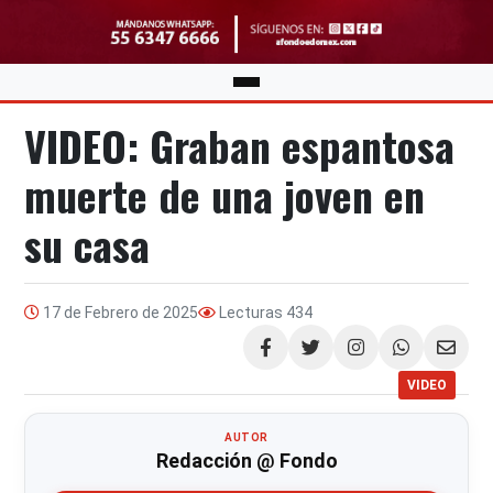
VIDEO: Graban espantosa
muerte de una joven en
su casa
17 de Febrero de 2025
Lecturas
434
Compartir
VIDEO
AUTOR
Redacción @ Fondo