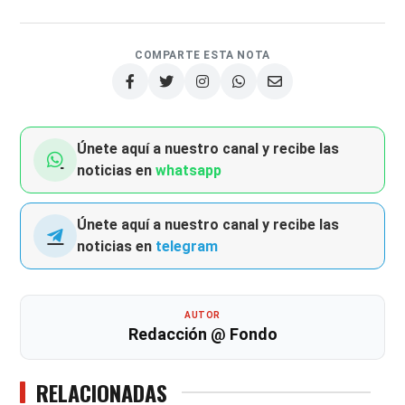
COMPARTE ESTA NOTA
Únete aquí a nuestro canal y recibe las
noticias en
whatsapp
Únete aquí a nuestro canal y recibe las
noticias en
telegram
AUTOR
Redacción @ Fondo
RELACIONADAS