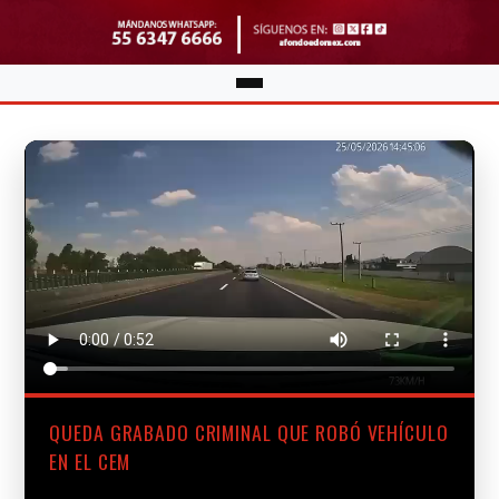
QUEDA GRABADO CRIMINAL QUE ROBÓ VEHÍCULO
EN EL CEM