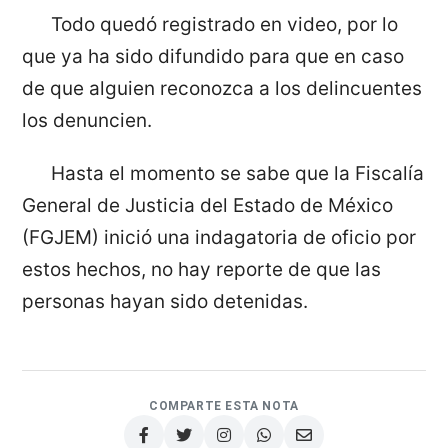
Todo quedó registrado en video, por lo
que ya ha sido difundido para que en caso
de que alguien reconozca a los delincuentes
los denuncien.
Hasta el momento se sabe que la Fiscalía
General de Justicia del Estado de México
(FGJEM) inició una indagatoria de oficio por
estos hechos, no hay reporte de que las
personas hayan sido detenidas.
COMPARTE ESTA NOTA