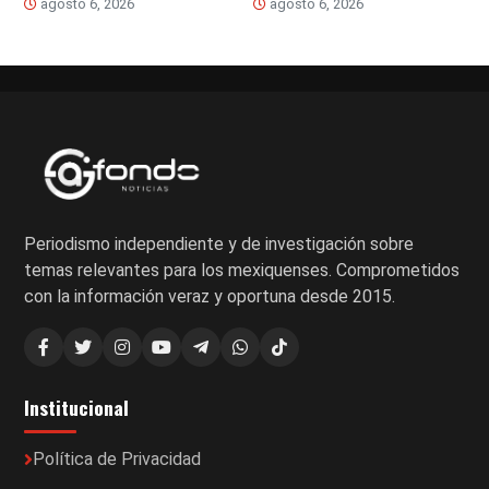
agosto 6, 2026
agosto 6, 2026
Periodismo independiente y de investigación sobre
temas relevantes para los mexiquenses. Comprometidos
con la información veraz y oportuna desde 2015.
Institucional
Política de Privacidad