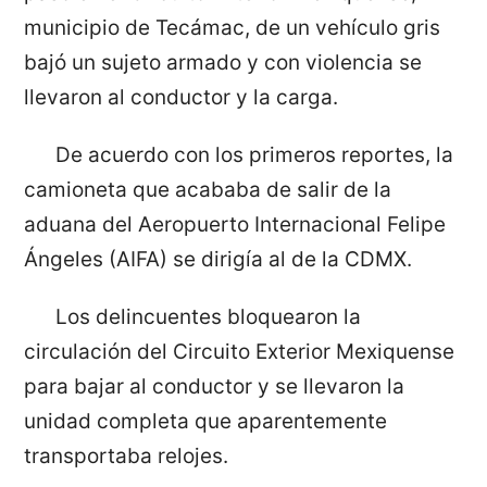
municipio de Tecámac, de un vehículo gris
bajó un sujeto armado y con violencia se
llevaron al conductor y la carga.
De acuerdo con los primeros reportes, la
camioneta que acababa de salir de la
aduana del Aeropuerto Internacional Felipe
Ángeles (AIFA) se dirigía al de la CDMX.
Los delincuentes bloquearon la
circulación del Circuito Exterior Mexiquense
para bajar al conductor y se llevaron la
unidad completa que aparentemente
transportaba relojes.