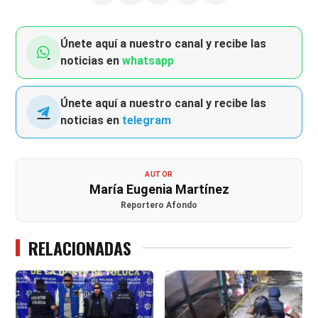
Únete aquí a nuestro canal y recibe las
noticias en
whatsapp
Únete aquí a nuestro canal y recibe las
noticias en
telegram
AUTOR
María Eugenia Martínez
Reportero Afondo
RELACIONADAS