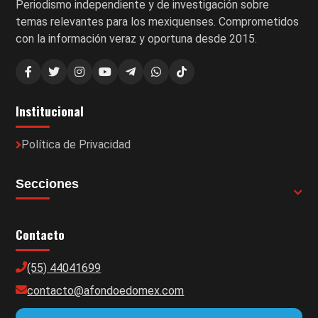
Periodismo independiente y de investigación sobre
temas relevantes para los mexiquenses. Comprometidos
con la información veraz y oportuna desde 2015.
Institucional
Política de Privacidad
Secciones
Contacto
(55) 44041699
contacto@afondoedomex.com