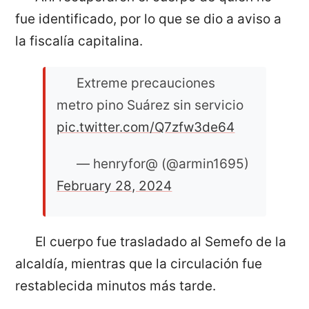
fue identificado, por lo que se dio a aviso a
la fiscalía capitalina.
Extreme precauciones
metro pino Suárez sin servicio
pic.twitter.com/Q7zfw3de64
— henryfor@ (@armin1695)
February 28, 2024
El cuerpo fue trasladado al Semefo de la
alcaldía, mientras que la circulación fue
restablecida minutos más tarde.