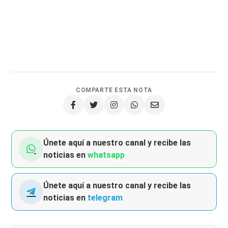
COMPARTE ESTA NOTA
Únete aquí a nuestro canal y recibe las
noticias en
whatsapp
Únete aquí a nuestro canal y recibe las
noticias en
telegram