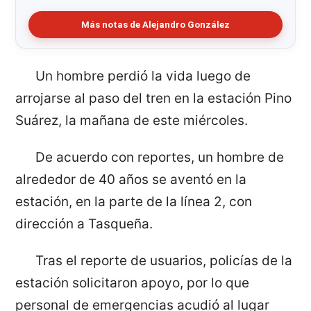
Más notas de Alejandro González
Un hombre perdió la vida luego de
arrojarse al paso del tren en la estación Pino
Suárez, la mañana de este miércoles.
De acuerdo con reportes, un hombre de
alrededor de 40 años se aventó en la
estación, en la parte de la línea 2, con
dirección a Tasqueña.
Tras el reporte de usuarios, policías de la
estación solicitaron apoyo, por lo que
personal de emergencias acudió al lugar