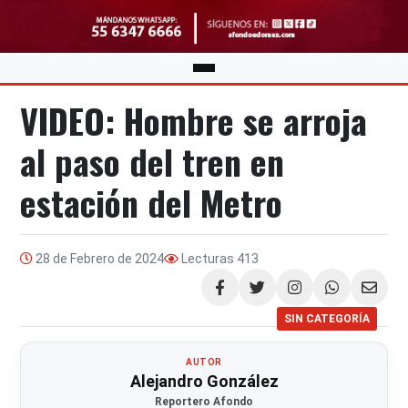
VIDEO: Hombre se arroja
al paso del tren en
estación del Metro
28 de Febrero de 2024
Lecturas
413
Compartir
SIN CATEGORÍA
AUTOR
Alejandro González
Reportero Afondo