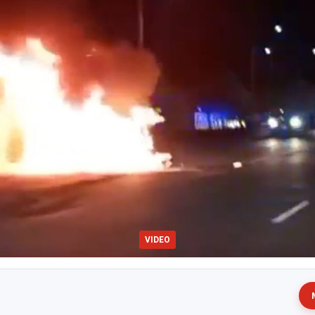
VIDEO