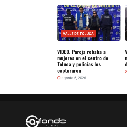
VALLE DE TOLUCA
VIDEO. Pareja robaba a
mujeres en el centro de
Toluca y policías los
capturaron
agosto 6, 2026