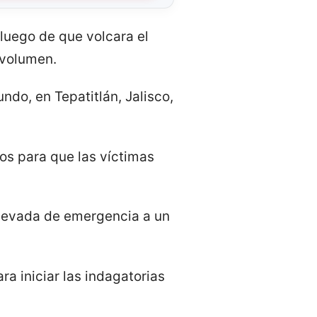
luego de que volcara el
 volumen.
ndo, en Tepatitlán, Jalisco,
os para que las víctimas
llevada de emergencia a un
ra iniciar las indagatorias