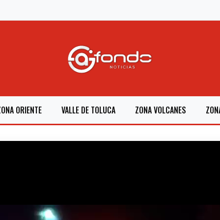
ZONA ORIENTE
VALLE DE TOLUCA
ZONA VOLCANES
ZON