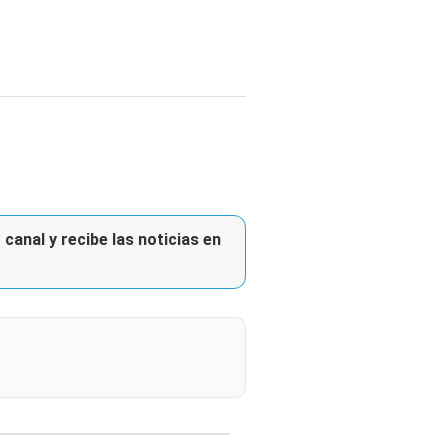
canal y recibe las noticias en