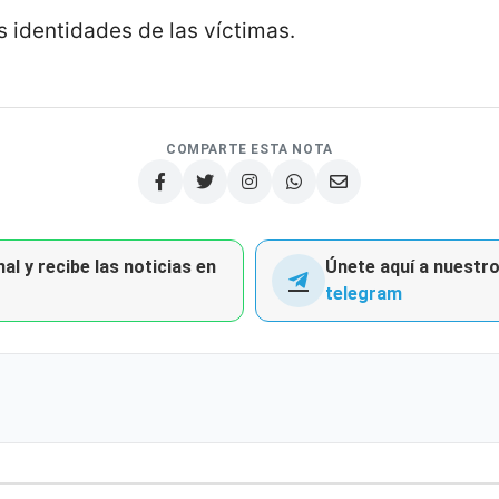
s identidades de las víctimas.
COMPARTE ESTA NOTA
al y recibe las noticias en
Únete aquí a nuestro 
telegram