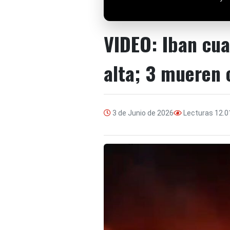
VIDEO: Iban cua
alta; 3 mueren 
3 de Junio de 2026
Lecturas
12.0