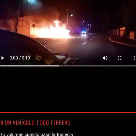
N UN VEHÍCULO TODO TERRENO
to volumen cuando pasó la tragedia