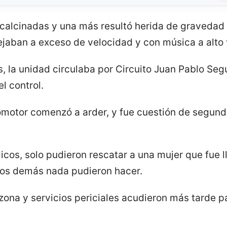
calcinadas y una más resultó herida de gravedad 
jaban a exceso de velocidad y con música a alto
 la unidad circulaba por Circuito Juan Pablo Segu
l control.
tomotor comenzó a arder, y fue cuestión de segund
icos, solo pudieron rescatar a una mujer que fue 
 los demás nada pudieron hacer.
zona y servicios periciales acudieron más tarde pa