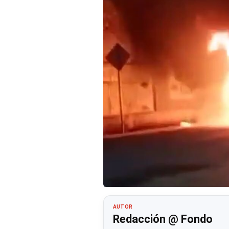
AUTOR
Redacción @ Fondo