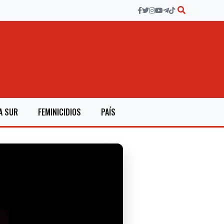
A SUR
FEMINICIDIOS
PAÍS