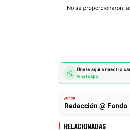
No se proporcionaron la
Únete aquí a nuestro can
whatsapp
AUTOR
Redacción @ Fondo
RELACIONADAS