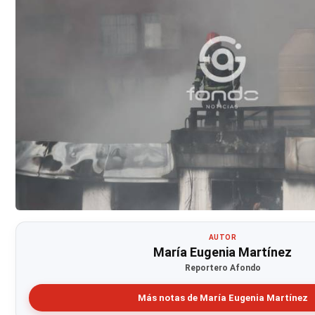
AUTOR
María Eugenia Martínez
Reportero Afondo
Más notas de María Eugenia Martínez