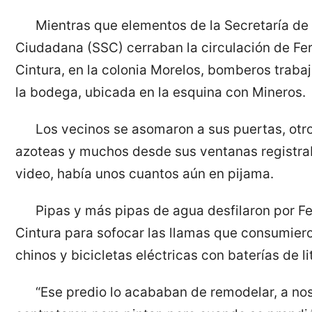
Mientras que elementos de la Secretaría de
Ciudadana (SSC) cerraban la circulación de Fer
Cintura, en la colonia Morelos, bomberos trabaj
la bodega, ubicada en la esquina con Mineros.
Los vecinos se asomaron a sus puertas, otro
azoteas y muchos desde sus ventanas registra
video, había unos cuantos aún en pijama.
Pipas y más pipas de agua desfilaron por Fe
Cintura para sofocar las llamas que consumiero
chinos y bicicletas eléctricas con baterías de lit
“Ese predio lo acababan de remodelar, a no