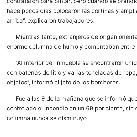
contrataron para pintar, pero cuando se prendi
hace pocos días colocaron las cortinas y ampli
arriba”, explicaron trabajadores.
Mientras tanto, extranjeros de origen orient
enorme columna de humo y comentaban entre e
“Al interior del inmueble se encontraron uni
con baterías de litio y varias toneladas de ropa
objetos”, informó el jefe de los bomberos.
Fue a las 9 de la mañana que se informó qu
controlado el incendio en un 69 por ciento, sin
columna nunca se disminuyó.