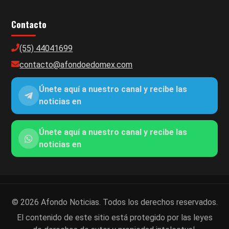
Contacto
(55) 44041699
contacto@afondoedomex.com
Únete aquí a nuestro canal y recibe las
noticias en
Únete aquí a nuestro canal y recibe las
noticias en
© 2026 Afondo Noticias. Todos los derechos reservados.
El contenido de este sitio está protegido por las leyes