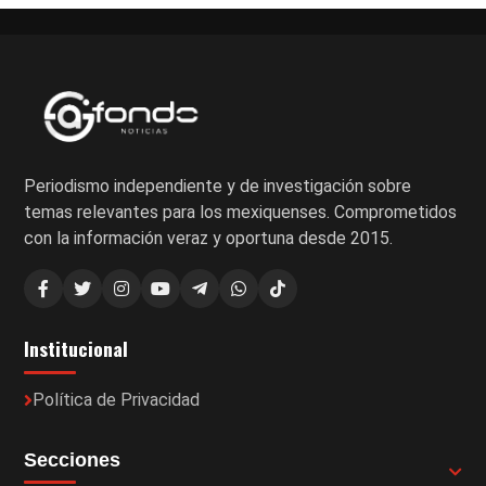
Periodismo independiente y de investigación sobre
temas relevantes para los mexiquenses. Comprometidos
con la información veraz y oportuna desde 2015.
Institucional
Política de Privacidad
Secciones