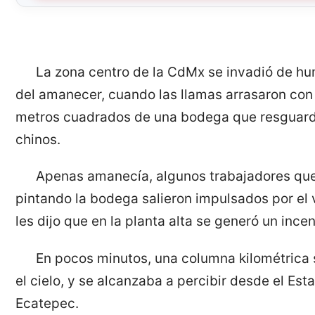
La zona centro de la CdMx se invadió de h
del amanecer, cuando las llamas arrasaron con
metros cuadrados de una bodega que resguard
chinos.
Apenas amanecía, algunos trabajadores qu
pintando la bodega salieron impulsados por el 
les dijo que en la planta alta se generó un incen
En pocos minutos, una columna kilométrica 
el cielo, y se alcanzaba a percibir desde el Es
Ecatepec.