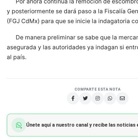
Por ahora continúa la remoción de escombro
y posteriormente se dará paso a la Fiscalía Gen
(FGJ CdMx) para que se inicie la indagatoria c
De manera preliminar se sabe que la merca
asegurada y las autoridades ya indagan si ent
al país.
COMPARTE ESTA NOTA
Únete aquí a nuestro canal y recibe las noticias