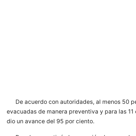
De acuerdo con autoridades, al menos 50 p
evacuadas de manera preventiva y para las 11
dio un avance del 95 por ciento.