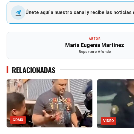
Únete aquí a nuestro canal y recibe las noticias
AUTOR
María Eugenia Martínez
Reportero Afondo
RELACIONADAS
CDMX
VIDEO