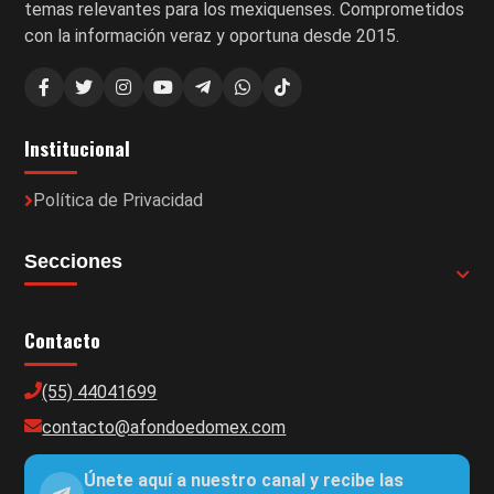
temas relevantes para los mexiquenses. Comprometidos
con la información veraz y oportuna desde 2015.
Institucional
Política de Privacidad
Secciones
Contacto
(55) 44041699
contacto@afondoedomex.com
Únete aquí a nuestro canal y recibe las