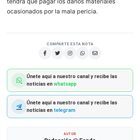
tendrá que pagar los daños materiales
ocasionados por la mala pericia.
COMPARTE ESTA NOTA
Únete aquí a nuestro canal y recibe las
noticias en
whatsapp
Únete aquí a nuestro canal y recibe las
noticias en
telegram
AUTOR