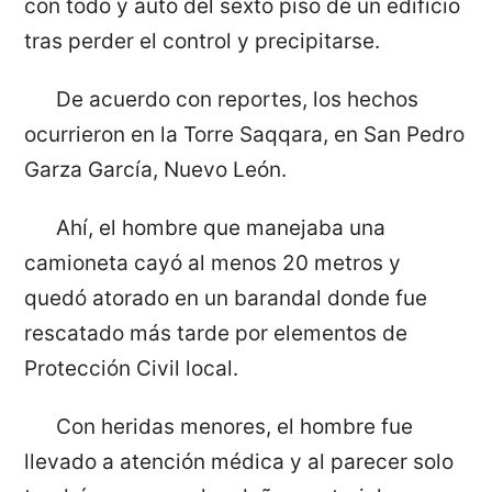
con todo y auto del sexto piso de un edificio
tras perder el control y precipitarse.
De acuerdo con reportes, los hechos
ocurrieron en la Torre Saqqara, en San Pedro
Garza García, Nuevo León.
Ahí, el hombre que manejaba una
camioneta cayó al menos 20 metros y
quedó atorado en un barandal donde fue
rescatado más tarde por elementos de
Protección Civil local.
Con heridas menores, el hombre fue
llevado a atención médica y al parecer solo