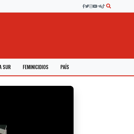
A SUR
FEMINICIDIOS
PAÍS