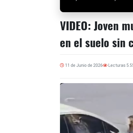
VIDEO: Joven mu
en el suelo sin 
11 de Junio de 2026
Lecturas
5.5