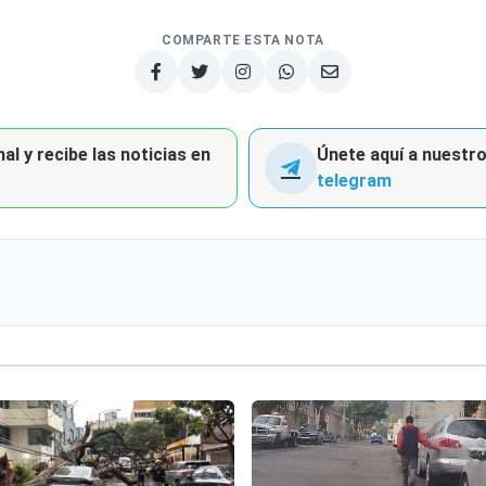
COMPARTE ESTA NOTA
al y recibe las noticias en
Únete aquí a nuestro 
telegram