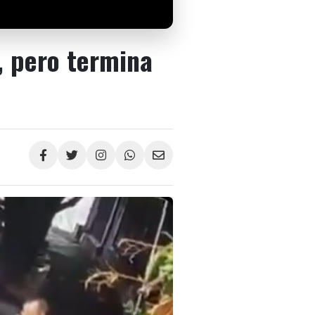
, pero termina
Compartir