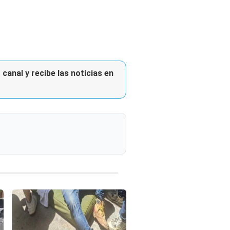
canal y recibe las noticias en