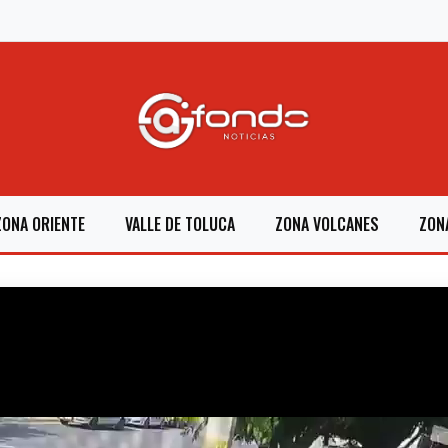
ZONA ORIENTE
VALLE DE TOLUCA
ZONA VOLCANES
ZON