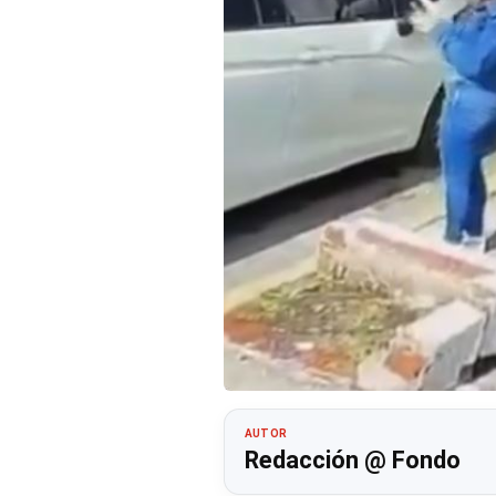
AUTOR
Redacción @ Fondo