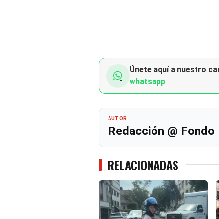
Únete aquí a nuestro can
whatsapp
AUTOR
Redacción @ Fondo
RELACIONADAS