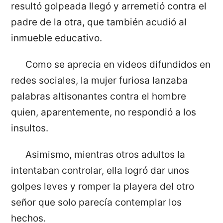
resultó golpeada llegó y arremetió contra el
padre de la otra, que también acudió al
inmueble educativo.
Como se aprecia en videos difundidos en
redes sociales, la mujer furiosa lanzaba
palabras altisonantes contra el hombre
quien, aparentemente, no respondió a los
insultos.
Asimismo, mientras otros adultos la
intentaban controlar, ella logró dar unos
golpes leves y romper la playera del otro
señor que solo parecía contemplar los
hechos.