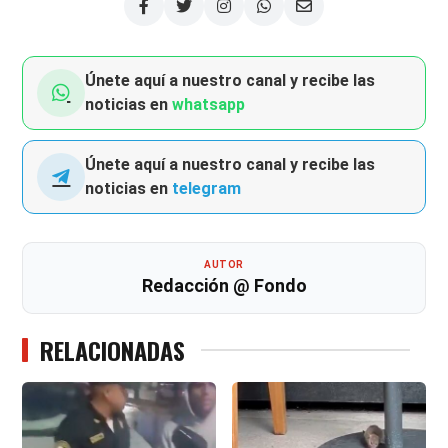
Únete aquí a nuestro canal y recibe las
noticias en
whatsapp
Únete aquí a nuestro canal y recibe las
noticias en
telegram
AUTOR
Redacción @ Fondo
RELACIONADAS