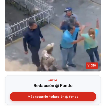
VIDEO
AUTOR
Redacción @ Fondo
Más notas de Redacción @ Fondo