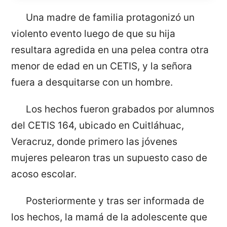
Una madre de familia protagonizó un
violento evento luego de que su hija
resultara agredida en una pelea contra otra
menor de edad en un CETIS, y la señora
fuera a desquitarse con un hombre.
Los hechos fueron grabados por alumnos
del CETIS 164, ubicado en Cuitláhuac,
Veracruz, donde primero las jóvenes
mujeres pelearon tras un supuesto caso de
acoso escolar.
Posteriormente y tras ser informada de
los hechos, la mamá de la adolescente que