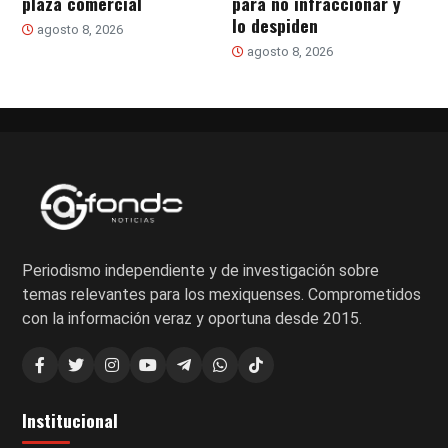
plaza comercial
para no infraccionar y
lo despiden
agosto 8, 2026
agosto 8, 2026
Periodismo independiente y de investigación sobre
temas relevantes para los mexiquenses. Comprometidos
con la información veraz y oportuna desde 2015.
Institucional