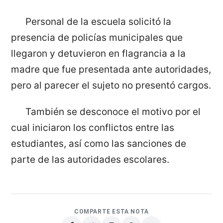
Personal de la escuela solicitó la
presencia de policías municipales que
llegaron y detuvieron en flagrancia a la
madre que fue presentada ante autoridades,
pero al parecer el sujeto no presentó cargos.
También se desconoce el motivo por el
cual iniciaron los conflictos entre las
estudiantes, así como las sanciones de
parte de las autoridades escolares.
COMPARTE ESTA NOTA