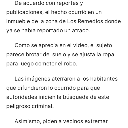
De acuerdo con reportes y
publicaciones, el hecho ocurrió en un
inmueble de la zona de Los Remedios donde
ya se había reportado un atraco.
Como se aprecia en el video, el sujeto
parece brotar del suelo y se ajusta la ropa
para luego cometer el robo.
Las imágenes aterraron a los habitantes
que difundieron lo ocurrido para que
autoridades inicien la búsqueda de este
peligroso criminal.
Asimismo, piden a vecinos extremar