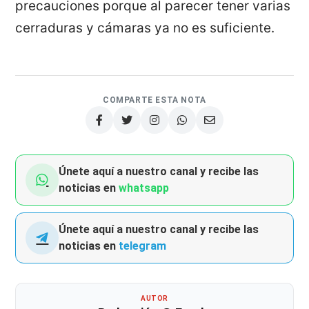
precauciones porque al parecer tener varias
cerraduras y cámaras ya no es suficiente.
COMPARTE ESTA NOTA
Únete aquí a nuestro canal y recibe las
noticias en
whatsapp
Únete aquí a nuestro canal y recibe las
noticias en
telegram
AUTOR