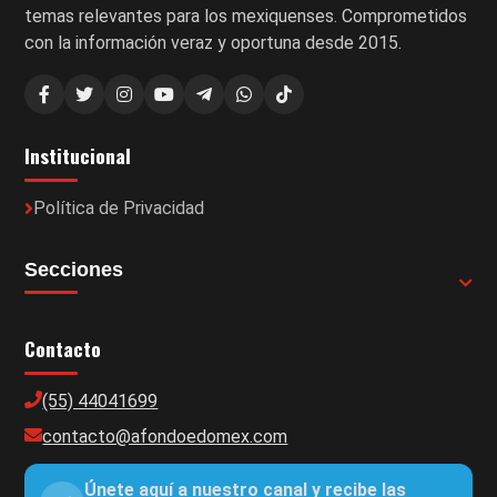
temas relevantes para los mexiquenses. Comprometidos
con la información veraz y oportuna desde 2015.
Institucional
Política de Privacidad
Secciones
Contacto
(55) 44041699
contacto@afondoedomex.com
Únete aquí a nuestro canal y recibe las