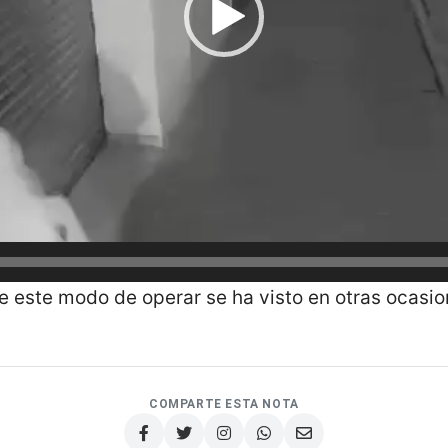
 este modo de operar se ha visto en otras ocasio
COMPARTE ESTA NOTA