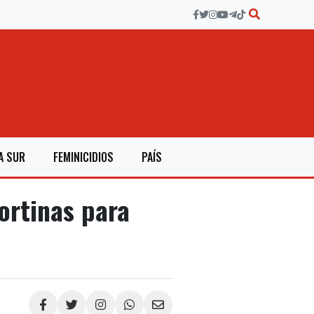
A SUR
FEMINICIDIOS
PAÍS
ortinas para
Compartir