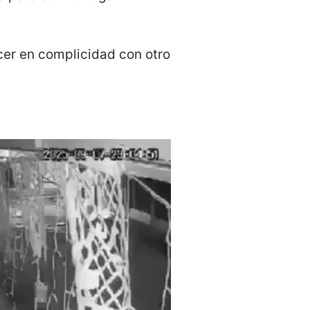
cer en complicidad con otro