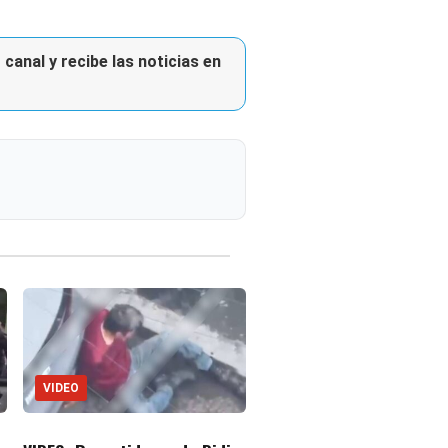
canal y recibe las noticias en
VIDEO