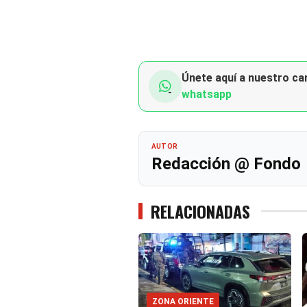
Únete aquí a nuestro can
whatsapp
AUTOR
Redacción @ Fondo
RELACIONADAS
ZONA ORIENTE