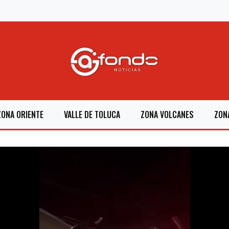
ZONA ORIENTE
VALLE DE TOLUCA
ZONA VOLCANES
ZON