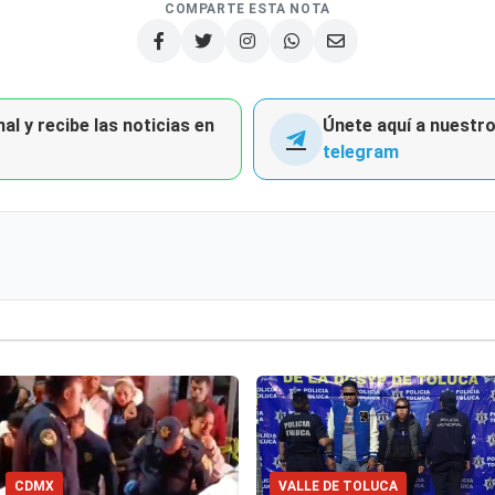
COMPARTE ESTA NOTA
al y recibe las noticias en
Únete aquí a nuestro 
telegram
CDMX
VALLE DE TOLUCA