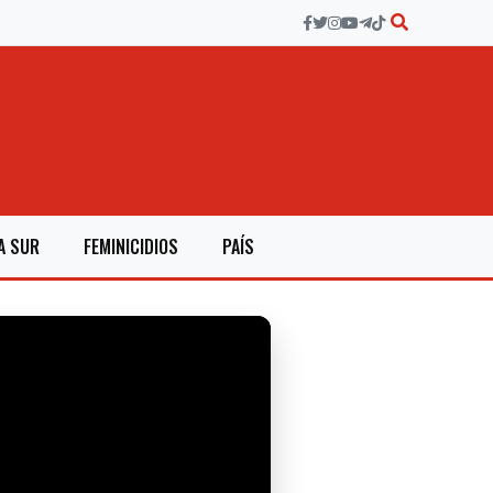
A SUR
FEMINICIDIOS
PAÍS