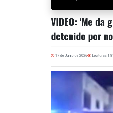
VIDEO: ‘Me da g
detenido por no
17 de Junio de 2026
Lecturas
1.8