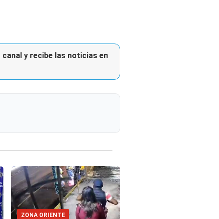
canal y recibe las noticias en
ZONA ORIENTE